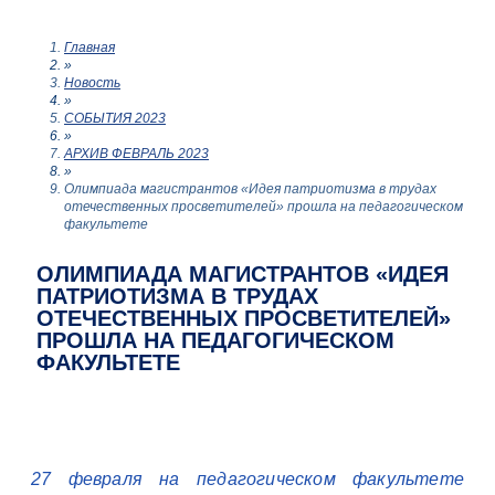
Главная
»
Новость
»
СОБЫТИЯ 2023
»
АРХИВ ФЕВРАЛЬ 2023
»
Олимпиада магистрантов «Идея патриотизма в трудах
отечественных просветителей» прошла на педагогическом
факультете
ОЛИМПИАДА МАГИСТРАНТОВ «ИДЕЯ
ПАТРИОТИЗМА В ТРУДАХ
ОТЕЧЕСТВЕННЫХ ПРОСВЕТИТЕЛЕЙ»
ПРОШЛА НА ПЕДАГОГИЧЕСКОМ
ФАКУЛЬТЕТЕ
27 февраля на педагогическом факультете