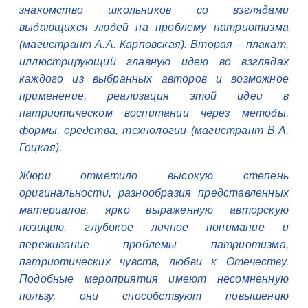
знакомство школьников со взглядами
выдающихся людей на проблему патриотизма
(магистрант А.А. Карповская). Вторая – плакат,
иллюстрирующий главную идею во взглядах
каждого из выбранных авторов и возможное
применение, реализация этой идеи в
патриотическом воспитании через методы,
формы, средства, технологии (магистрант В.А.
Гоцкая).
Жюри отметило высокую степень
оригинальности, разнообразия представленных
материалов, ярко выраженную авторскую
позицию, глубокое личное понимание и
переживание проблемы патриотизма,
патриотических чувств, любви к Отечеству.
Подобные мероприятия имеют несомненную
пользу, они способствуют повышению