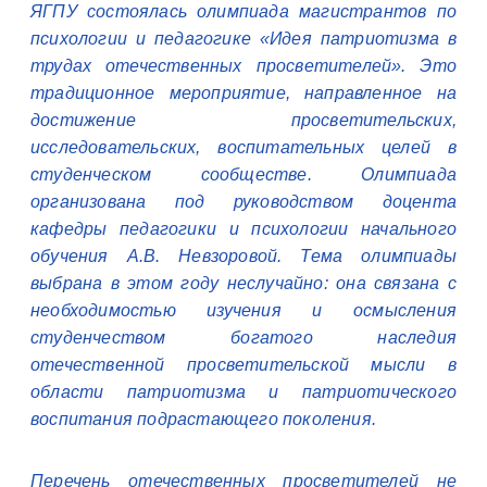
ЯГПУ состоялась олимпиада магистрантов по
психологии и педагогике «Идея патриотизма в
трудах отечественных просветителей». Это
традиционное мероприятие, направленное на
достижение просветительских,
исследовательских, воспитательных целей в
студенческом сообществе. Олимпиада
организована под руководством доцента
кафедры педагогики и психологии начального
обучения А.В. Невзоровой. Тема олимпиады
выбрана в этом году неслучайно: она связана с
необходимостью изучения и осмысления
студенчеством богатого наследия
отечественной просветительской мысли в
области патриотизма и патриотического
воспитания подрастающего поколения.
Перечень отечественных просветителей не