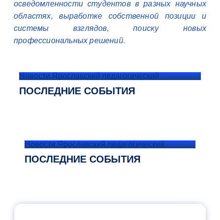
осведомленности студентов в разных научных
областях, выработке собственной позиции и
системы взглядов, поиску новых
профессиональных решений.
Новости Ярославский педагогический
ПОСЛЕДНИЕ СОБЫТИЯ
Новости Ярославский педагогический
ПОСЛЕДНИЕ СОБЫТИЯ
ОФИЦИАЛЬНЫЙ КОММЕНТАРИЙ