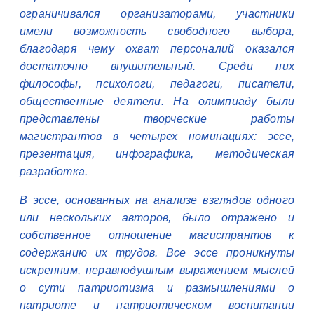
ограничивался организаторами, участники
имели возможность свободного выбора,
благодаря чему охват персоналий оказался
достаточно внушительный. Среди них
философы, психологи, педагоги, писатели,
общественные деятели. На олимпиаду были
представлены творческие работы
магистрантов в четырех номинациях: эссе,
презентация, инфографика, методическая
разработка.
В эссе, основанных на анализе взглядов одного
или нескольких авторов, было отражено и
собственное отношение магистрантов к
содержанию их трудов. Все эссе проникнуты
искренним, неравнодушным выражением мыслей
о сути патриотизма и размышлениями о
патриоте и патриотическом воспитании