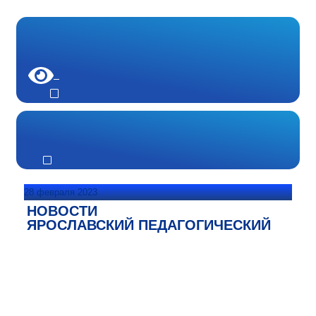
28 февраля 2023
НОВОСТИ
ЯРОСЛАВСКИЙ ПЕДАГОГИЧЕСКИЙ