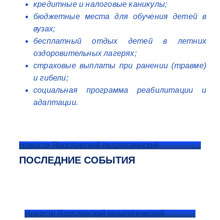
кредитные и налоговые каникулы;
бюджетные места для обучения детей в
вузах;
бесплатный отдых детей в летних
оздоровительных лагерях;
страховые выплаты при ранении (травме)
и гибели;
социальная программа реабилитации и
адаптации.
Новости Ярославский педагогический
ПОСЛЕДНИЕ СОБЫТИЯ
Новости Ярославский педагогический