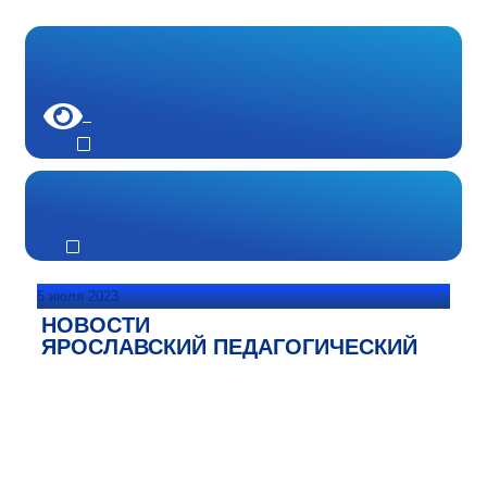
5 июля 2023
НОВОСТИ
ЯРОСЛАВСКИЙ ПЕДАГОГИЧЕСКИЙ