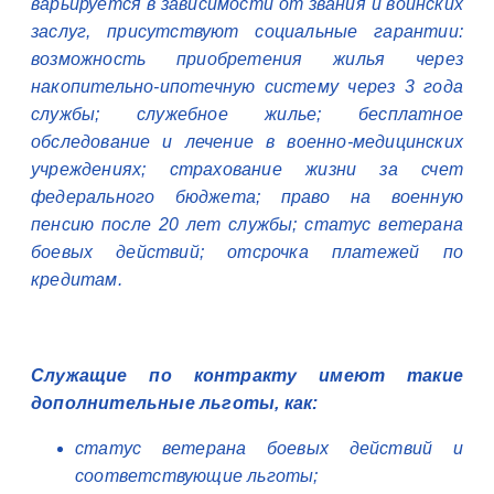
варьируется в зависимости от звания и воинских
заслуг, присутствуют социальные гарантии:
возможность приобретения жилья через
накопительно-ипотечную систему через 3 года
службы; служебное жилье; бесплатное
обследование и лечение в военно-медицинских
учреждениях; страхование жизни за счет
федерального бюджета; право на военную
пенсию после 20 лет службы; статус ветерана
боевых действий; отсрочка платежей по
кредитам.
Служащие по контракту имеют такие
дополнительные льготы, как:
статус ветерана боевых действий и
соответствующие льготы;