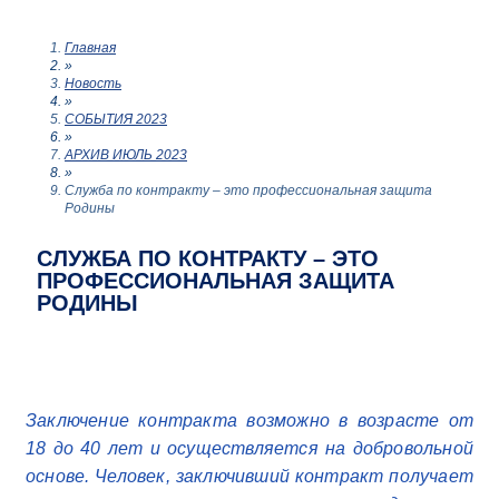
Главная
»
Новость
»
СОБЫТИЯ 2023
»
АРХИВ ИЮЛЬ 2023
»
Служба по контракту – это профессиональная защита
Родины
СЛУЖБА ПО КОНТРАКТУ – ЭТО
ПРОФЕССИОНАЛЬНАЯ ЗАЩИТА
РОДИНЫ
Заключение контракта возможно в возрасте от
18 до 40 лет и осуществляется на добровольной
основе. Человек, заключивший контракт получает