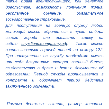
такие права военнослужащего, как денежное
довольствие, возможность получения жилья,
бесплатное обучение, обязательное
государственное страхование.
Для поступления на военную службу любой
желающий может обратиться в пункт отбора
своего города или оставить заявку на
сайте
службапоконтракту.рф
. Также можно
воспользоваться горячей линией по номеру 122.
При поступлении на службу необходимо иметь
при себе документы: паспорт, военный билет,
свидетельство о браке и детях, документы об
образовании. Период службы прописывается в
контракте и обозначает период действия
заключенного документа.
Помимо денежных выплат, размер которых