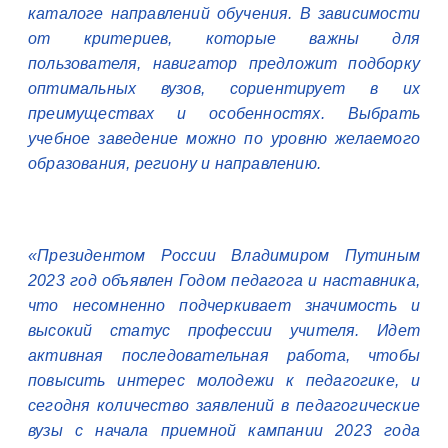
каталоге направлений обучения. В зависимости
от критериев, которые важны для
пользователя, навигатор предложит подборку
оптимальных вузов, сориентирует в их
преимуществах и особенностях. Выбрать
учебное заведение можно по уровню желаемого
образования, региону и направлению.
«Президентом России Владимиром Путиным
2023 год объявлен Годом педагога и наставника,
что несомненно подчеркивает значимость и
высокий статус профессии учителя. Идет
активная последовательная работа, чтобы
повысить интерес молодежи к педагогике, и
сегодня количество заявлений в педагогические
вузы с начала приемной кампании 2023 года