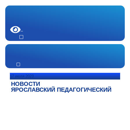
17 июля 2023
НОВОСТИ
ЯРОСЛАВСКИЙ ПЕДАГОГИЧЕСКИЙ