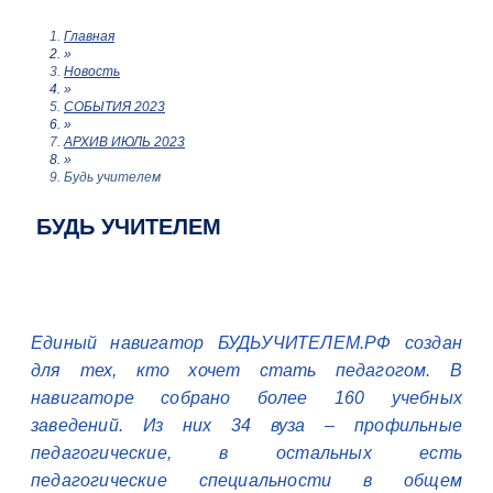
Главная
»
Новость
»
СОБЫТИЯ 2023
»
АРХИВ ИЮЛЬ 2023
»
Будь учителем
БУДЬ УЧИТЕЛЕМ
Единый навигатор БУДЬУЧИТЕЛЕМ.РФ создан
для тех, кто хочет стать педагогом. В
навигаторе собрано более 160 учебных
заведений. Из них 34 вуза – профильные
педагогические, в остальных есть
педагогические специальности в общем