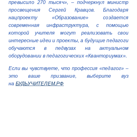
превысило 270 тысяч», – подчеркнул министр
просвещения Сергей Кравцов. Благодаря
нацпроекту «Образование» создается
современная инфраструктура, с помощью
которой учителя могут реализовать свои
интересные идеи и проекты, а будущие педагоги
обучаются в педвузах на актуальном
оборудовании в педагогических «Кванториумах».
Если вы чувствуете, что профессия «педагог» –
это ваше призвание, выберите вуз
на
БУДЬУЧИТЕЛЕМ.РФ