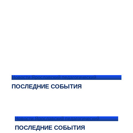
Новости Ярославский педагогический
ПОСЛЕДНИЕ СОБЫТИЯ
Новости Ярославский педагогический
ПОСЛЕДНИЕ СОБЫТИЯ