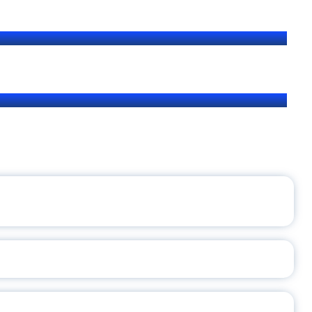
ЩЕНИЯ РОССИИ
ВАННЫХ НАПРАВЛЕНИЙ
ОСЛАВСКОЙ ОБЛАСТИ