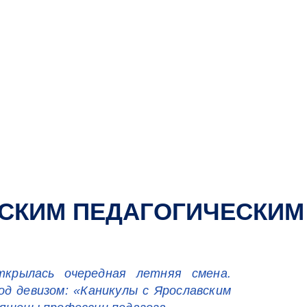
ВСКИМ ПЕДАГОГИЧЕСКИМ
ткрылась очередная летняя смена.
од девизом: «Каникулы с Ярославским