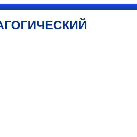
АГОГИЧЕСКИЙ