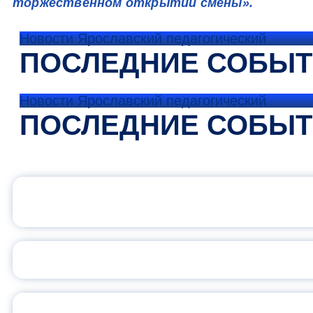
торжественном открытии смены
».
Новости Ярославский педагогический
ПОСЛЕДНИЕ СОБЫ
Новости Ярославский педагогический
ПОСЛЕДНИЕ СОБЫ
ОФИЦИАЛЬНЫЙ 
ПЕДАГОГИЧЕСКОЕ ОБ
ОБЪЯВЛЕН НОВЫЙ СО