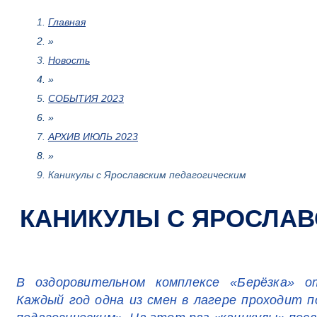
Главная
»
Новость
»
СОБЫТИЯ 2023
»
АРХИВ ИЮЛЬ 2023
»
Каникулы с Ярославским педагогическим
КАНИКУЛЫ С ЯРОСЛА
В оздоровительном комплексе «Берёзка» о
Каждый год одна из смен в лагере проходит п