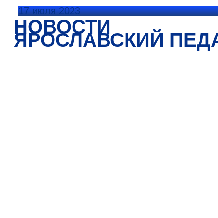
17 июля 2023
НОВОСТИ
ЯРОСЛАВСКИЙ ПЕД