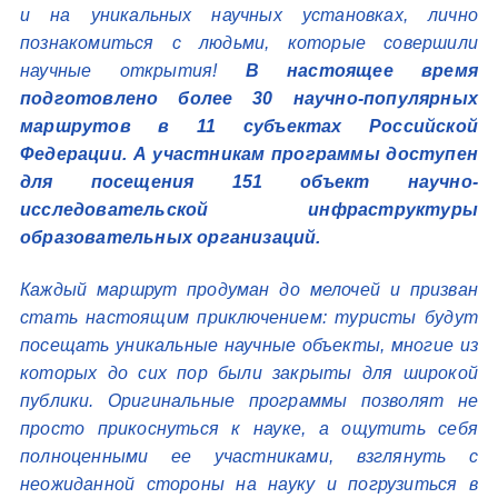
и на уникальных научных установках, лично
познакомиться с людьми, которые совершили
научные открытия!
В настоящее время
подготовлено более 30 научно-популярных
маршрутов в 11 субъектах Российской
Федерации. А участникам программы доступен
для посещения 151 объект научно-
исследовательской инфраструктуры
образовательных организаций.
Каждый маршрут продуман до мелочей и призван
стать настоящим приключением: туристы будут
посещать уникальные научные объекты, многие из
которых до сих пор были закрыты для широкой
публики. Оригинальные программы позволят не
просто прикоснуться к науке, а ощутить себя
полноценными ее участниками, взглянуть с
неожиданной стороны на науку и погрузиться в