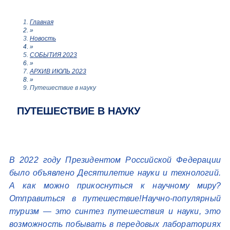
Главная
»
Новость
»
СОБЫТИЯ 2023
»
АРХИВ ИЮЛЬ 2023
»
Путешествие в науку
ПУТЕШЕСТВИЕ В НАУКУ
В 2022 году Президентом Российской Федерации
было объявлено Десятилетие науки и технологий.
А как можно прикоснуться к научному миру?
Отправиться в путешествие!Научно-популярный
туризм — это синтез путешествия и науки, это
возможность побывать в передовых лабораториях