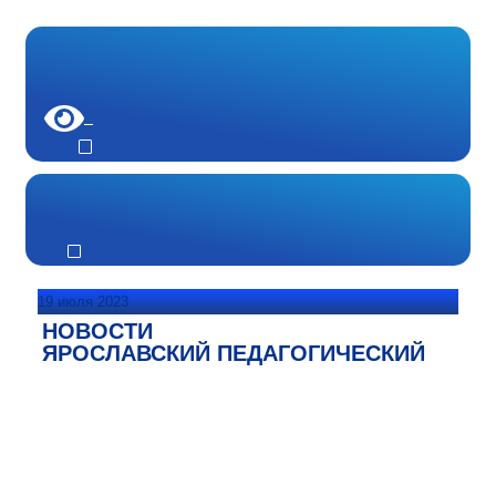
19 июля 2023
НОВОСТИ
ЯРОСЛАВСКИЙ ПЕДАГОГИЧЕСКИЙ