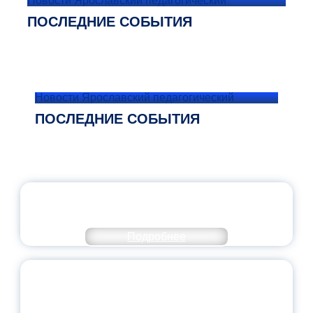
Новости Ярославский педагогический
ПОСЛЕДНИЕ СОБЫТИЯ
Новости Ярославский педагогический
ПОСЛЕДНИЕ СОБЫТИЯ
ОФИЦИАЛЬНЫЙ КОММЕНТАРИЙ
МИНПРОСВЕЩЕНИЯ РОССИИ
Подробнее
ПЕДАГОГИЧЕСКОЕ ОБРАЗОВАНИЕ — В
ЧИСЛЕ САМЫХ ВОСТРЕБОВАННЫХ
НАПРАВЛЕНИЙ