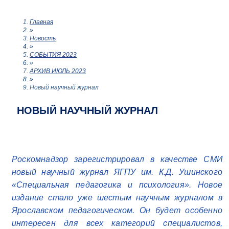
Главная
»
Новость
»
СОБЫТИЯ 2023
»
АРХИВ ИЮЛЬ 2023
»
Новый научный журнал
НОВЫЙ НАУЧНЫЙ ЖУРНАЛ
Роскомнадзор зарегистрировал в качестве СМИ
новый научный журнал ЯГПУ им. К.Д. Ушинского
«Специальная педагогика и психология». Новое
издание стало уже шестым научным журналом в
Ярославском педагогическом. Он будет особенно
интересен для всех категорий специалистов,