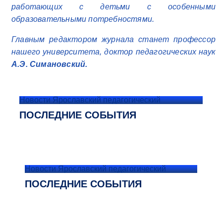
работающих с детьми с особенными
образовательными потребностями.
Главным редактором журнала станет профессор
нашего университета, доктор педагогических наук
А.Э. Симановский.
Новости Ярославский педагогический
ПОСЛЕДНИЕ СОБЫТИЯ
Новости Ярославский педагогический
ПОСЛЕДНИЕ СОБЫТИЯ