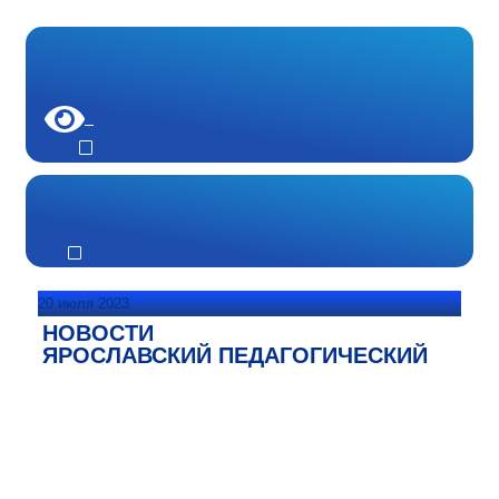
20 июля 2023
НОВОСТИ
ЯРОСЛАВСКИЙ ПЕДАГОГИЧЕСКИЙ