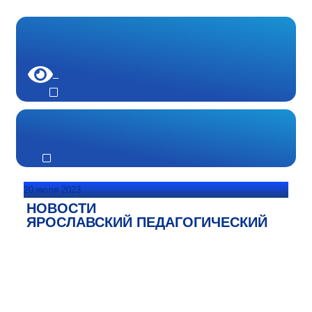
20 июля 2023
НОВОСТИ
ЯРОСЛАВСКИЙ ПЕДАГОГИЧЕСКИЙ