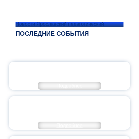
Новости Ярославский педагогический
ПОСЛЕДНИЕ СОБЫТИЯ
ОФИЦИАЛЬНЫЙ КОММЕНТАРИЙ
МИНПРОСВЕЩЕНИЯ РОССИИ
Подробнее
ПЕДАГОГИЧЕСКОЕ ОБРАЗОВАНИЕ — В
ЧИСЛЕ САМЫХ ВОСТРЕБОВАННЫХ
НАПРАВЛЕНИЙ
Подробнее