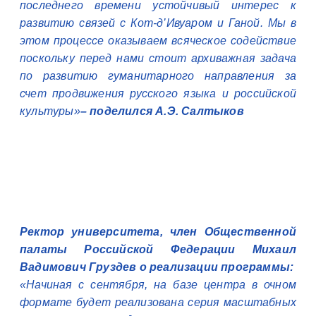
последнего времени устойчивый интерес к
развитию связей с Кот-д’Ивуаром и Ганой. Мы в
этом процессе оказываем всяческое содействие
поскольку перед нами стоит архиважная задача
по развитию гуманитарного направления за
счет продвижения русского языка и российской
культуры»
– поделился А.Э. Салтыков
Ректор университета, член Общественной
палаты Российской Федерации Михаил
Вадимович Груздев о реализации программы:
«Начиная с сентября, на базе центра в очном
формате будет реализована серия масштабных