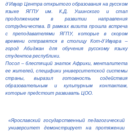
д’Ивуар Центра открытого образования на русском
языке ЯГПУ им. К.Д. Ушинского и стал
продолжением в развитии направления
сотрудничества. В рамках визита прошла встреча
с преподавателями ЯГПУ, которые в скором
времени отправятся в столицу Кот-д’Ивуара –
город Абиджан для обучения русскому языку
студентов республики.
Посол – блестящий знаток Африки, менталитета
ее жителей, специфики университетской системы
страны, выразил готовность содействия
образовательным и культурным контактам,
которые предстоит развивать ЦОО.
«
Ярославский государственный педагогический
университет демонстрирует на протяжении