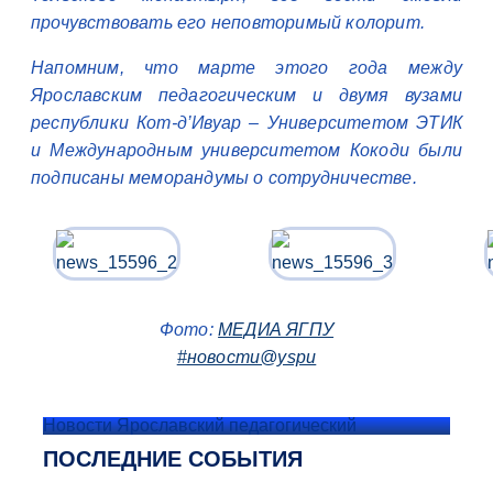
прочувствовать его неповторимый колорит.
Напомним, что марте этого года между
Ярославским педагогическим и двумя вузами
республики Кот-д’Ивуар – Университетом ЭТИК
и Международным университетом Кокоди были
подписаны меморандумы о сотрудничестве.
Фото:
МЕДИА ЯГПУ
#новости@yspu
Новости Ярославский педагогический
ПОСЛЕДНИЕ СОБЫТИЯ