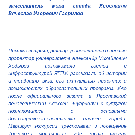
заместитель мэра города Ярославля
Вячеслав Игоревич Гаврилов
Помимо встречи, ректор университета и первый
проректор университета Александр Михайлович
Ходырев познакомили гостей с
инфраструктурой ЯГПУ, рассказали об истории
и традициях вуза, его актуальных проектах и
возможностях образовательных программ. Уже
после официального визита в Ярославский
педагогический Алексей Эдуардович с супругой
познакомились с основными
достопримечательностями нашего города.
Маршрут экскурсии предполагал и посещение
Толгского монастыря, где гости смогли