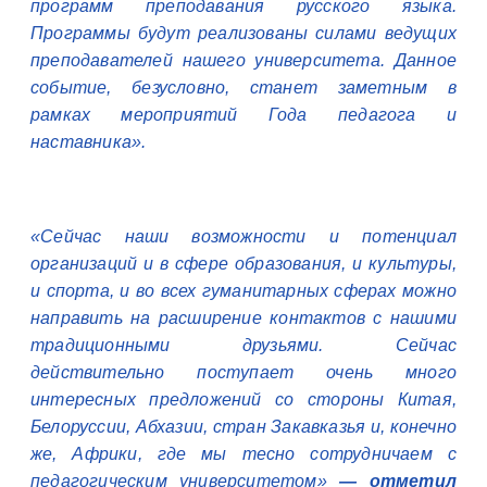
программ преподавания русского языка.
Программы будут реализованы силами ведущих
преподавателей нашего университета. Данное
событие, безусловно, станет заметным в
рамках мероприятий Года педагога и
наставника».
«
Сейчас наши возможности и потенциал
организаций и в сфере образования, и культуры,
и спорта, и во всех гуманитарных сферах можно
направить на расширение контактов с нашими
традиционными друзьями. Сейчас
действительно поступает очень много
интересных предложений со стороны Китая,
Белоруссии, Абхазии, стран Закавказья и, конечно
же, Африки, где мы тесно сотрудничаем с
педагогическим университетом»
— отметил