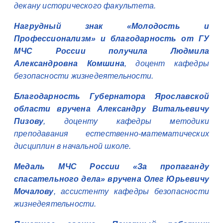
декану исторического факультета.
Нагрудный знак «Молодость и
Профессионализм» и благодарность от ГУ
МЧС России получила Людмила
Александровна Комшина
, доцент кафедры
безопасности жизнедеятельности.
Благодарность Губернатора Ярославской
области вручена Александру Витальевичу
Пизову
, доценту кафедры методики
преподавания естественно-математических
дисциплин в начальной школе.
Медаль МЧС России «За пропаганду
спасательного дела» вручена Олег Юрьевичу
Мочалову
, ассистенту кафедры безопасности
жизнедеятельности.