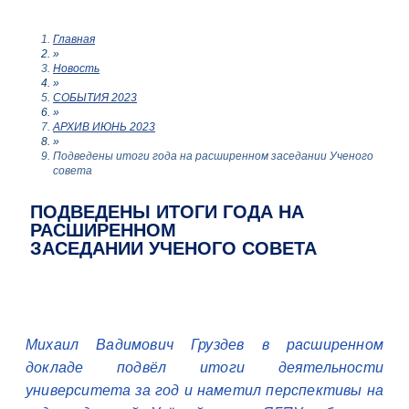
Главная
»
Новость
»
СОБЫТИЯ 2023
»
АРХИВ ИЮНЬ 2023
»
Подведены итоги года на расширенном заседании Ученого
совета
ПОДВЕДЕНЫ ИТОГИ ГОДА НА
РАСШИРЕННОМ
ЗАСЕДАНИИ УЧЕНОГО СОВЕТА
Михаил Вадимович Груздев в расширенном
докладе подвёл итоги деятельности
университета за год и наметил перспективы на