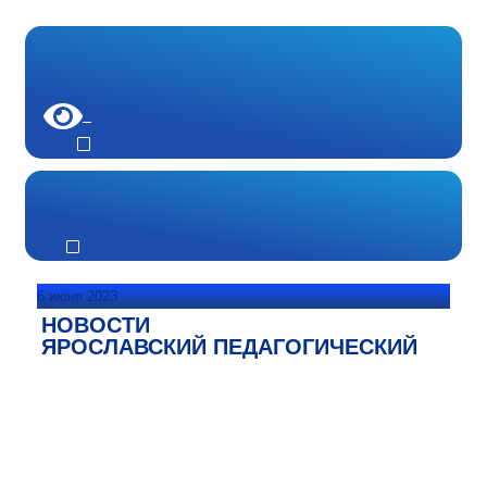
6 июня 2023
НОВОСТИ
ЯРОСЛАВСКИЙ ПЕДАГОГИЧЕСКИЙ