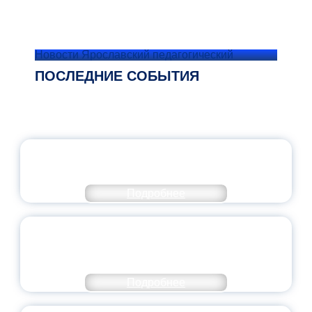
Новости Ярославский педагогический
ПОСЛЕДНИЕ СОБЫТИЯ
ОФИЦИАЛЬНЫЙ КОММЕНТАРИЙ
МИНПРОСВЕЩЕНИЯ РОССИИ
Подробнее
ПЕДАГОГИЧЕСКОЕ ОБРАЗОВАНИЕ — В
ЧИСЛЕ САМЫХ ВОСТРЕБОВАННЫХ
НАПРАВЛЕНИЙ
Подробнее