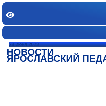
28 июня 2023
НОВОСТИ
ЯРОСЛАВСКИЙ ПЕД