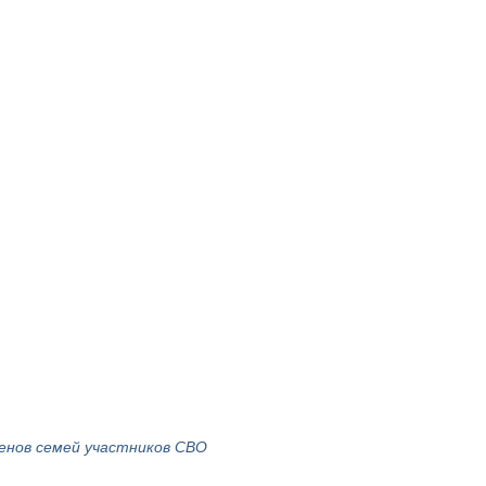
ленов семей участников СВО