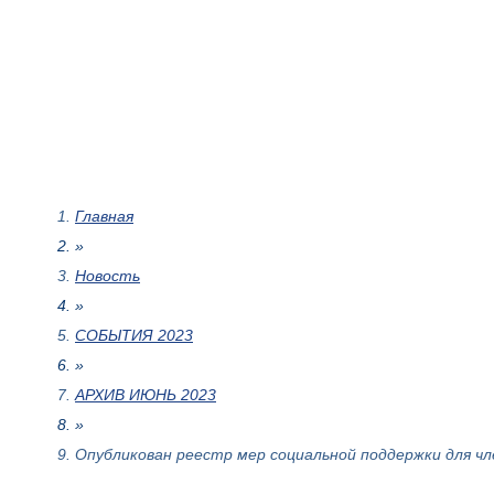
Главная
»
Новость
»
СОБЫТИЯ 2023
»
АРХИВ ИЮНЬ 2023
»
Опубликован реестр мер социальной поддержки для ч