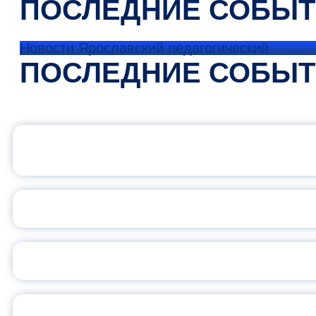
ПОСЛЕДНИЕ СОБЫ
Новости Ярославский педагогический
ПОСЛЕДНИЕ СОБЫ
ОФИЦИАЛЬНЫЙ 
ПЕДАГОГИЧЕСКОЕ ОБ
ОБЪЯВЛЕН НОВЫЙ СО
С