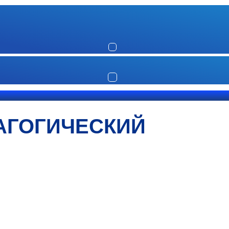
АГОГИЧЕСКИЙ