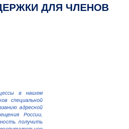
ДЕРЖКИ ДЛЯ ЧЛЕНОВ
оцессы в нашем
ков специальной
азанию адресной
ещения России,
ность получить