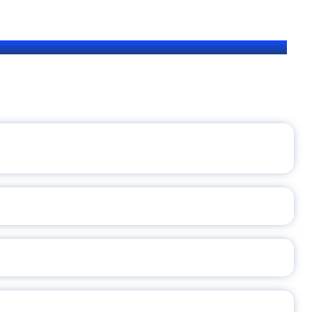
ЩЕНИЯ РОССИИ
ВАННЫХ НАПРАВЛЕНИЙ
ОСЛАВСКОЙ ОБЛАСТИ
А