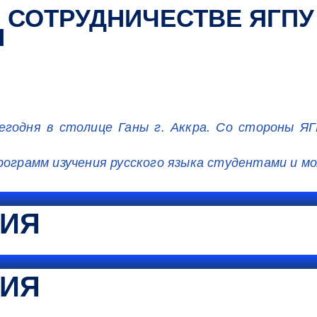
 СОТРУДНИЧЕСТВЕ ЯГПУ
Ы
егодня в столице Ганы г. Аккра. Со стороны ЯГ
программ изучения русского языка студентами и 
ТИЯ
ТИЯ