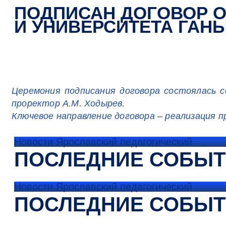
ПОДПИСАН ДОГОВОР О
И УНИВЕРСИТЕТА ГАН
Церемония подписания договора состоялась с
проректор А.М. Ходырев.
Ключевое направление договора – реализация 
Новости Ярославский педагогический
ПОСЛЕДНИЕ СОБЫ
Новости Ярославский педагогический
ПОСЛЕДНИЕ СОБЫ