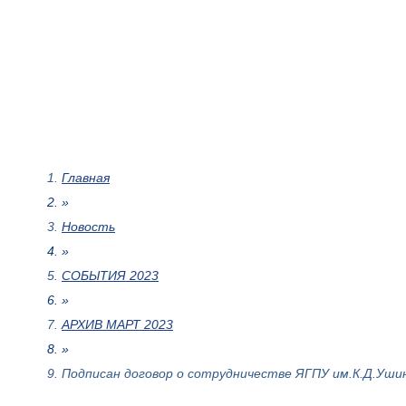
Главная
»
Новость
»
СОБЫТИЯ 2023
»
АРХИВ МАРТ 2023
»
Подписан договор о сотрудничестве ЯГПУ им.К.Д.Уши