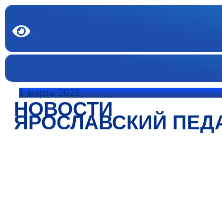
1 марта 2023
НОВОСТИ
ЯРОСЛАВСКИЙ ПЕД