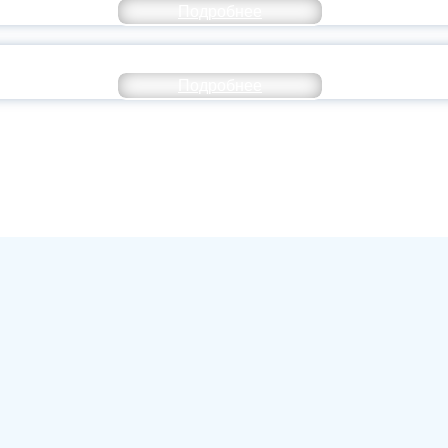
Подробнее
ИВЕРСИТЕТСКИЕ СМЕНЫ: ДО НОВЫХ ВСТРЕ
Подробнее