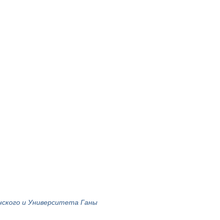
нского и Университета Ганы