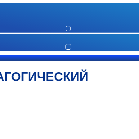
АГОГИЧЕСКИЙ