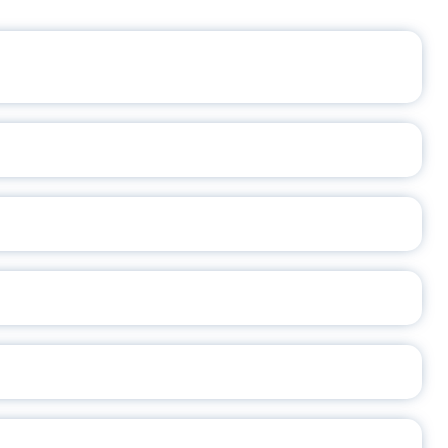
ЩЕНИЯ РОССИИ
ВАННЫХ НАПРАВЛЕНИЙ
ОСЛАВСКОЙ ОБЛАСТИ
А
2026
СЕ ПЕДАГОГА