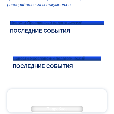
распорядительных документов.
Новости Ярославский педагогический
ПОСЛЕДНИЕ СОБЫТИЯ
Новости Ярославский педагогический
ПОСЛЕДНИЕ СОБЫТИЯ
ОФИЦИАЛЬНЫЙ КОММЕНТАРИЙ
МИНПРОСВЕЩЕНИЯ РОССИИ
Подробнее