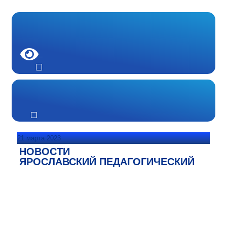
21 марта 2023
НОВОСТИ
ЯРОСЛАВСКИЙ ПЕДАГОГИЧЕСКИЙ