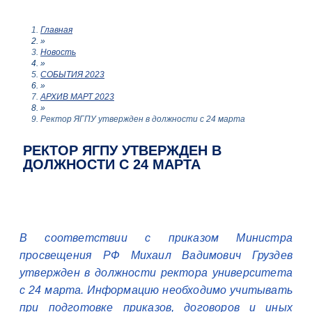
Главная
»
Новость
»
СОБЫТИЯ 2023
»
АРХИВ МАРТ 2023
»
Ректор ЯГПУ утвержден в должности с 24 марта
РЕКТОР ЯГПУ УТВЕРЖДЕН В
ДОЛЖНОСТИ С 24 МАРТА
В соответствии с приказом Министра
просвещения РФ Михаил Вадимович Груздев
утвержден в должности ректора университета
с 24 марта. Информацию необходимо учитывать
при подготовке приказов, договоров и иных