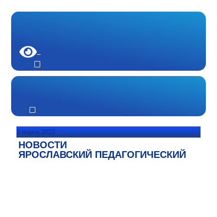
3 марта 2023
НОВОСТИ
ЯРОСЛАВСКИЙ ПЕДАГОГИЧЕСКИЙ