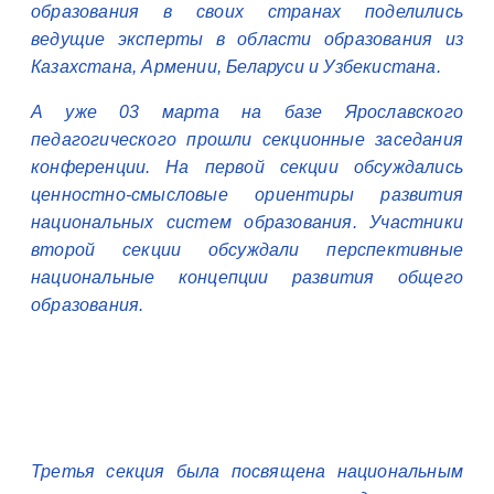
образования в своих странах поделились
ведущие эксперты в области образования из
Казахстана, Армении, Беларуси и Узбекистана.
А уже 03 марта на базе Ярославского
педагогического прошли секционные заседания
конференции. На первой секции обсуждались
ценностно-смысловые ориентиры развития
национальных систем образования. Участники
второй секции обсуждали перспективные
национальные концепции развития общего
образования.
Третья секция была посвящена национальным