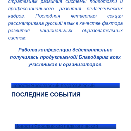
стратегиям развития системы подготовки и
профессионального развития педагогических
кадров. Последняя четвертая секция
рассматривала русский язык в качестве фактора
развития национальных образовательных
систем.
Работа конференции действительно
получилась продуктивной! Благодарим всех
участников и организаторов.
Новости Ярославский педагогический
ПОСЛЕДНИЕ СОБЫТИЯ
Новости Ярославский педагогический