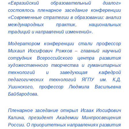
«Евразийский образовательный диалог»
состоялось пленарное заседание конференции
«Современные стратегии в образовании: анализ
международных практик, национальных
традиций и направлений изменений».
Модератором конференции стали профессор
Михаил Иосифович Рожков – главный научный
сотрудник Всероссийского центра развития
художественного творчества и гуманитарных
технологий и заведующая кафедрой
педагогических технологий ЯГПУ им. К.Д.
Ушинского, профессор Людмила Васильевна
Байбародова.
Пленарное заседание открыл Исаак Иосифович
Калина, президент Академии Минпросвещения
России. О приоритетных направлениях развития