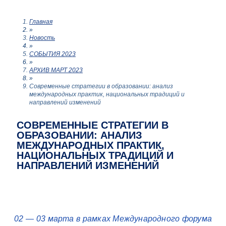
Главная
»
Новость
»
СОБЫТИЯ 2023
»
АРХИВ МАРТ 2023
»
Современные стратегии в образовании: анализ
международных практик, национальных традиций и
направлений изменений
СОВРЕМЕННЫЕ СТРАТЕГИИ В
ОБРАЗОВАНИИ: АНАЛИЗ
МЕЖДУНАРОДНЫХ ПРАКТИК,
НАЦИОНАЛЬНЫХ ТРАДИЦИЙ И
НАПРАВЛЕНИЙ ИЗМЕНЕНИЙ
02 — 03 марта в рамках Международного форума