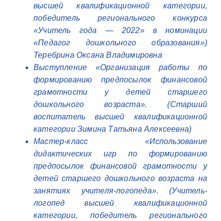
высшей квалификационной категории,
победитель регионального конкурса
«Учитель года — 2022» в номинации
«Педагог дошкольного образования»)
Теребрина Оксана Владимировна
Выступление «Организация работы по
формированию предпосылок финансовой
грамотности у детей старшего
дошкольного возраста». (Старший
воспитатель высшей квалификационной
категории Зимина Татьяна Алексеевна)
Мастер-класс «Использование
дидактических игр по формированию
предпосылок финансовой грамотности у
детей старшего дошкольного возраста на
занятиях учителя-логопеда». (Учитель-
логопед высшей квалификационной
категории, победитель регионального