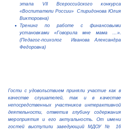
этапа VII Всероссийского конкурса
«Воспитатели России» Спиридонова Юлия
Викторовна)
Тренинг по работе с финансовыми
установками «Говорила мне мама …».
(Педагог-психолог Иванова Александра
Федоровна)
Гости с удовольствием приняли участие как в
качестве слушателей, так и в качестве
непосредственных участников интерактивной
деятельности, отметив глубину содержания
мероприятия и его актуальность. От имени
гостей выступили заведующий МДОУ № 16