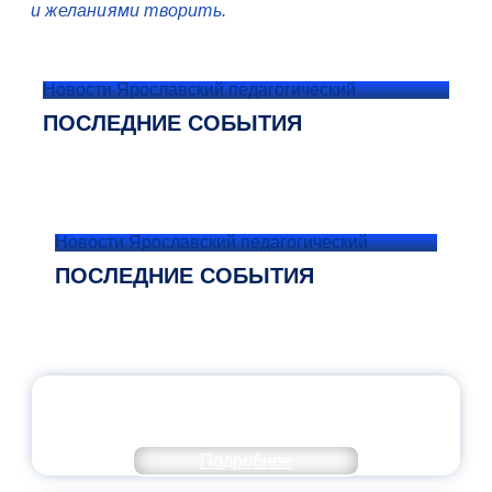
и желаниями творить.
Новости Ярославский педагогический
ПОСЛЕДНИЕ СОБЫТИЯ
Новости Ярославский педагогический
ПОСЛЕДНИЕ СОБЫТИЯ
ОФИЦИАЛЬНЫЙ КОММЕНТАРИЙ
МИНПРОСВЕЩЕНИЯ РОССИИ
Подробнее