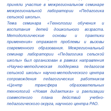
приняли участие в межрегиональном семинаре
межрегиональной лаборатории «Педагогика
сельской школы».
Тема семинара «Технологии обучения и
воспитания детей дошкольного возраста.
Методологические основы и практики
применения» отражает проблемы и вызовы
современного образования. Межрегиональный
семинар лаборатории «Педагогика сельской
школы» был организован в рамках направления
«Научно-методическая поддержка педагогов
сельской школы» научно-методического центра
сопровождения педагогических работников
«Центр трансфера образовательных
технологий «Новая дидактика» и раелизации
совместного плана действий учебно-
педагогического округа, научного центра РАО.