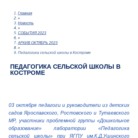
Главная
»
Новость
»
СОБЫТИЯ 2023
»
АРХИВ ОКТЯБРЬ 2023
»
Педагогика сельской школы в Костроме
ПЕДАГОГИКА СЕЛЬСКОЙ ШКОЛЫ В
КОСТРОМЕ
03 октября педагоги и руководители из детских
садов Ярославского, Ростовского и Тутаевского
МР, участники проблемной группы «Дошкольное
образование» лаборатории «Педагогика
сельской школы» при ЯГПУ им.К.Д.Ушинского