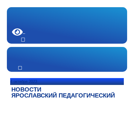
4 октября 2023
НОВОСТИ
ЯРОСЛАВСКИЙ ПЕДАГОГИЧЕСКИЙ