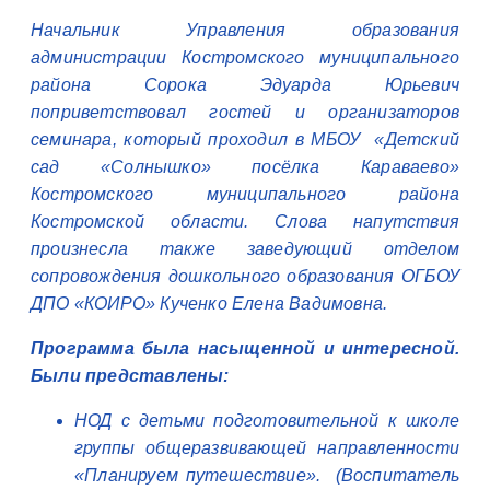
Начальник Управления образования
администрации Костромского муниципального
района Сорока Эдуарда Юрьевич
поприветствовал гостей и организаторов
семинара, который проходил в МБОУ «Детский
сад «Солнышко» посёлка Караваево»
Костромского муниципального района
Костромской области. Слова напутствия
произнесла также заведующий отделом
сопровождения дошкольного образования ОГБОУ
ДПО «КОИРО» Кученко Елена Вадимовна.
Программа была насыщенной и интересной.
Были представлены:
НОД с детьми подготовительной к школе
группы общеразвивающей направленности
«Планируем путешествие». (Воспитатель