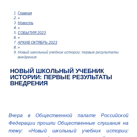
Главная
»
Новость
»
СОБЫТИЯ 2023
»
АРХИВ ОКТЯБРЬ 2023
»
Новый школьный учебник истории: первые результаты
внедрения
НОВЫЙ ШКОЛЬНЫЙ УЧЕБНИК
ИСТОРИИ: ПЕРВЫЕ РЕЗУЛЬТАТЫ
ВНЕДРЕНИЯ
Вчера в Общественной палате Российской
Федерации прошли Общественные слушания на
тему: «Новый школьный учебник истории: