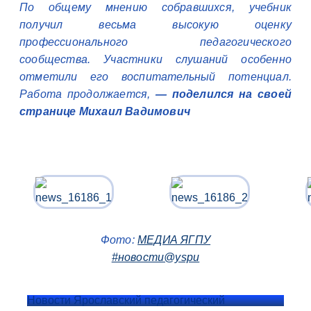
По общему мнению собравшихся, учебник
получил весьма высокую оценку
профессионального педагогического
сообщества. Участники слушаний особенно
отметили его воспитательный потенциал.
Работа продолжается
,
— поделился на своей
странице Михаил Вадимович
Фото:
МЕДИА ЯГПУ
#новости@yspu
Новости Ярославский педагогический