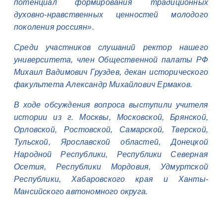
потенциал формирования традиционных
духовно-нравственных ценностей молодого
поколения россиян».
Среди участников слушаний ректор нашего
университета, член Общественной палаты РФ
Михаил Вадимович Груздев, декан исторического
факультета Александр Михайлович Ермаков.
В ходе обсуждения вопроса выступили учителя
истории из г. Москвы, Московской, Брянской,
Орловской, Ростовской, Самарской, Тверской,
Тульской, Ярославской областей, Донецкой
Народной Республики, Республики Северная
Осетия, Республики Мордовия, Удмуртской
Республики, Хабаровского края и Ханты-
Мансийского автономного округа.