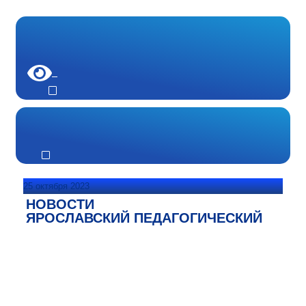
25 октября 2023
НОВОСТИ
ЯРОСЛАВСКИЙ ПЕДАГОГИЧЕСКИЙ