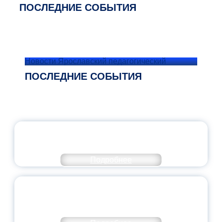
ПОСЛЕДНИЕ СОБЫТИЯ
Новости Ярославский педагогический
ПОСЛЕДНИЕ СОБЫТИЯ
ОФИЦИАЛЬНЫЙ КОММЕНТАРИЙ
МИНПРОСВЕЩЕНИЯ РОССИИ
Подробнее
ПЕДАГОГИЧЕСКОЕ ОБРАЗОВАНИЕ — В
ЧИСЛЕ САМЫХ ВОСТРЕБОВАННЫХ
НАПРАВЛЕНИЙ