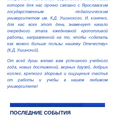
которое для нас прочно связано с Ярославским
государственным педагогическим
университетом им. К.Д. Ушинского. И, конечно,
для нас всех этот день знаменует начало
очередного этапа ежедневной кропотливой
работы, направленной на то, чтобы «сделать
как можно больше пользы нашему Отечеству»
(К.Д. Ушинский).
От всей души желаю вам успешного учебного
года, новых достижений, верных друзей, добрых
коллег, крепкого здоровья и ощущения счастья
от работы и учебы в нашем любимом
университете!
Новости Ярославский педагогический
ПОСЛЕДНИЕ СОБЫТИЯ