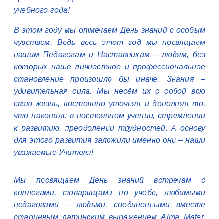
учебного года!
В этом году мы отмечаем День знаний с особым
чувством. Ведь весь этот год мы посвящаем
нашим Педагогам и Наставникам – людям, без
которых наше личностное и профессиональное
становление произошло бы иначе. Знания –
удивительная сила. Мы несём их с собой всю
свою жизнь, постоянно уточняя и дополняя то,
что накопили в постоянном учении, стремлении
к развитию, преодолении трудностей. А основу
для этого развития заложили именно они – наши
уважаемые Учителя!
Мы посвящаем День знаний встречам с
коллегами, товарищами по учебе, любимыми
педагогами – людьми, соединенными вместе
старинным латинским выражением Alma Mater,