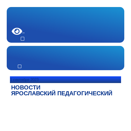
1 сентября 2023
НОВОСТИ
ЯРОСЛАВСКИЙ ПЕДАГОГИЧЕСКИЙ