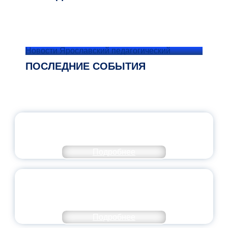
Новости Ярославский педагогический
ПОСЛЕДНИЕ СОБЫТИЯ
ОФИЦИАЛЬНЫЙ КОММЕНТАРИЙ
МИНПРОСВЕЩЕНИЯ РОССИИ
Подробнее
ПЕДАГОГИЧЕСКОЕ ОБРАЗОВАНИЕ — В
ЧИСЛЕ САМЫХ ВОСТРЕБОВАННЫХ
НАПРАВЛЕНИЙ
Подробнее