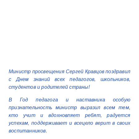
Министр просвещения Сергей Кравцов поздравил
с Днем знаний всех педагогов, школьников,
студентов и родителей страны!
В Год педагога и наставника особую
признательность министр выразил всем тем,
кто учит и вдохновляет ребят, радуется
успехам, поддерживает и всецело верит в своих
воспитанников.