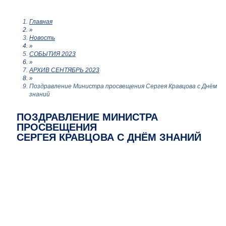
Главная
»
Новость
»
СОБЫТИЯ 2023
»
АРХИВ СЕНТЯБРЬ 2023
»
Поздравление Министра просвещения Сергея Кравцова с Днём
знаний
ПОЗДРАВЛЕНИЕ МИНИСТРА
ПРОСВЕЩЕНИЯ
СЕРГЕЯ КРАВЦОВА С ДНЁМ ЗНАНИЙ