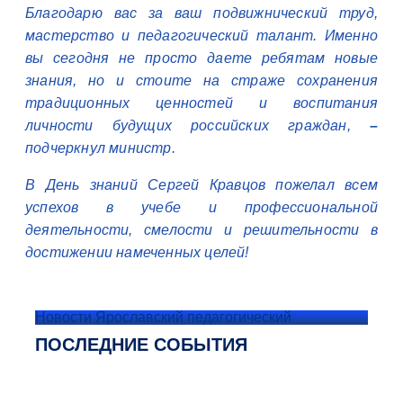
Благодарю вас за ваш подвижнический труд,
мастерство и педагогический талант. Именно
вы сегодня не просто даете ребятам новые
знания, но и стоите на страже сохранения
традиционных ценностей и воспитания
личности будущих российских граждан,
–
подчеркнул министр.
В День знаний Сергей Кравцов пожелал всем
успехов в учебе и профессиональной
деятельности, смелости и решительности в
достижении намеченных целей!
Новости Ярославский педагогический
ПОСЛЕДНИЕ СОБЫТИЯ