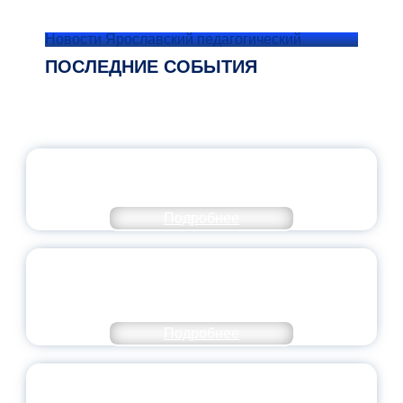
Новости Ярославский педагогический
ПОСЛЕДНИЕ СОБЫТИЯ
ОФИЦИАЛЬНЫЙ КОММЕНТАРИЙ
МИНПРОСВЕЩЕНИЯ РОССИИ
Подробнее
ПЕДАГОГИЧЕСКОЕ ОБРАЗОВАНИЕ — В
ЧИСЛЕ САМЫХ ВОСТРЕБОВАННЫХ
НАПРАВЛЕНИЙ
Подробнее
ОБЪЯВЛЕН НОВЫЙ СОСТАВ
МОЛОДЕЖНОГО ПРАВИТЕЛЬСТВА