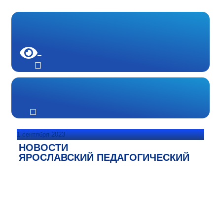
1 сентября 2023
НОВОСТИ
ЯРОСЛАВСКИЙ ПЕДАГОГИЧЕСКИЙ