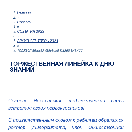
Главная
»
Новость
»
СОБЫТИЯ 2023
»
АРХИВ СЕНТЯБРЬ 2023
»
Торжественная линейка к Дню знаний
ТОРЖЕСТВЕННАЯ ЛИНЕЙКА К ДНЮ
ЗНАНИЙ
Сегодня Ярославский педагогический вновь
встретил своих первокурсников!
С приветственным словом к ребятам обратился
ректор университета, член Общественной