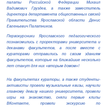
палаты Российской Федерации Михаил
Вадимович Груздев, а также заместитель
директора департамента общественных связей
Правительства Ярославской области Денис
Евгеньевич Палатников.
Первокурсники Ярославского педагогического
познакомились с проректорами университета и
деканами факультетов, а после вместе с
кураторами отправились по своим зданиям
факультетов, которые на ближайшие несколько
лет станут для них «вторым домом»!
На факультетах кураторы, а также студенты-
активисты провели музыкальные квизы, научили
главному девизу нашего университета, провели
игры на знакомство, сняли первые клипы
ВКонтакте, провели экскурсию по