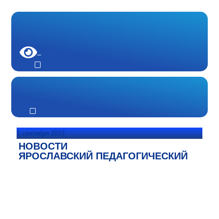
1 сентября 2023
НОВОСТИ
ЯРОСЛАВСКИЙ ПЕДАГОГИЧЕСКИЙ