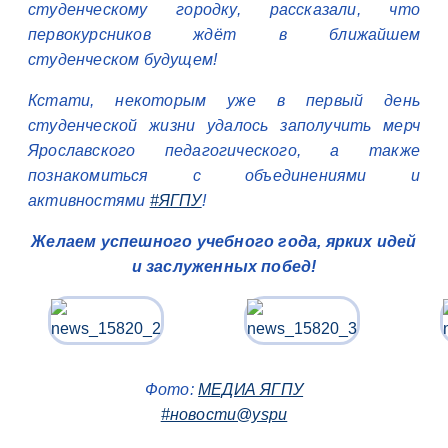
студенческому городку, рассказали, что
первокурсников ждёт в ближайшем
студенческом будущем!
Кстати, некоторым уже в первый день
студенческой жизни удалось заполучить мерч
Ярославского педагогического, а также
познакомиться с объединениями и
активностями
#ЯГПУ
!
Желаем успешного учебного года, ярких идей
и заслуженных побед!
Фото:
МЕДИА ЯГПУ
#новости@yspu