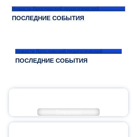
Новости Ярославский педагогический
ПОСЛЕДНИЕ СОБЫТИЯ
Новости Ярославский педагогический
ПОСЛЕДНИЕ СОБЫТИЯ
ОФИЦИАЛЬНЫЙ КОММЕНТАРИЙ
МИНПРОСВЕЩЕНИЯ РОССИИ
Подробнее
ПЕДАГОГИЧЕСКОЕ ОБРАЗОВАНИЕ — В
ЧИСЛЕ САМЫХ ВОСТРЕБОВАННЫХ