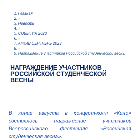
Главная
»
Новость
»
СОБЫТИЯ 2023
»
АРХИВ СЕНТЯБРЬ 2023
»
Награждение участников Российской студенческой весны
НАГРАЖДЕНИЕ УЧАСТНИКОВ
РОССИЙСКОЙ СТУДЕНЧЕСКОЙ
ВЕСНЫ
В конце августа в концерт-холл «Кино»
состоялось награждение участников
Всероссийского фестиваля «Российская
студенческая весна».