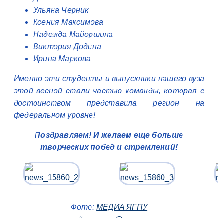
Ульяна Черник
Ксения Максимова
Надежда Майоршина
Виктория Додина
Ирина Маркова
Именно эти студенты и выпускники нашего вуза
этой весной стали частью команды, которая с
достоинством представила регион на
федеральном уровне!
Поздравляем! И желаем еще больше
творческих побед и стремлений!
Фото:
МЕДИА ЯГПУ