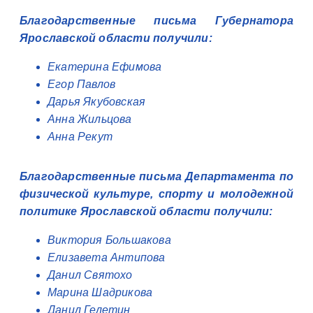
Благодарственные письма Губернатора
Ярославской области получили:
Екатерина Ефимова
Егор Павлов
Дарья Якубовская
Анна Жильцова
Анна Рекут
Благодарственные письма Департамента по
физической культуре, спорту и молодежной
политике Ярославской области получили:
Виктория Большакова
Елизавета Антипова
Данил Святохо
Марина Шадрикова
Данил Гелетин