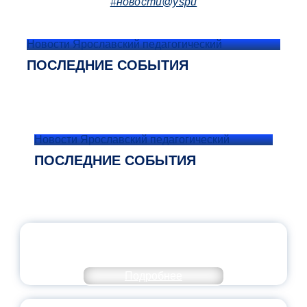
#новости@yspu
Новости Ярославский педагогический
ПОСЛЕДНИЕ СОБЫТИЯ
Новости Ярославский педагогический
ПОСЛЕДНИЕ СОБЫТИЯ
ОФИЦИАЛЬНЫЙ КОММЕНТАРИЙ
МИНПРОСВЕЩЕНИЯ РОССИИ
Подробнее