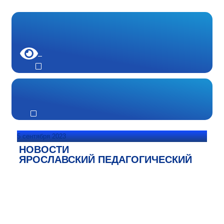
5 сентября 2023
НОВОСТИ
ЯРОСЛАВСКИЙ ПЕДАГОГИЧЕСКИЙ