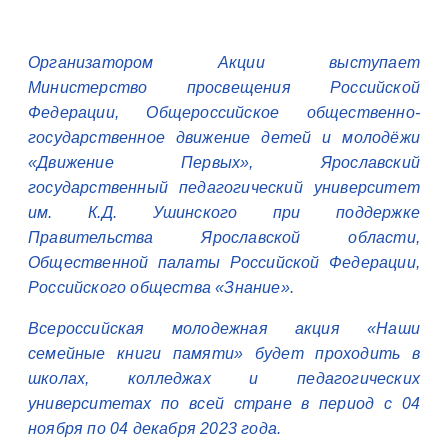
Организатором Акции выступает
Министерство просвещения Российской
Федерации, Общероссийское общественно-
государственное движение детей и молодёжи
«Движение Первых», Ярославский
государственный педагогический университет
им. К.Д. Ушинского при поддержке
Правительства Ярославской области,
Общественной палаты Российской Федерации,
Российского общества «Знание».
Всероссийская молодежная акция «Наши
семейные книги памяти» будет проходить в
школах, колледжах и педагогических
университетах по всей стране в период с 04
ноября по 04 декабря 2023 года.