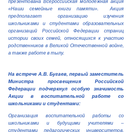
презентована Всероссийская молодёжная акция
«Наши семейные книги памяти». Акция
предполагает организацию изучения
школьниками и студентами образовательных
организаций Российской Федерации страниц
истории своих семей, относящихся к участию
родственников в Великой Отечественной войне,
а также работе в тылу.
На встрече А.В. Бугаев, первый заместитель
Министра просвещения Российской
Федерации подчеркнул особую значимость
Акции в воспитательной работе со
школьниками и студентами:
Организация воспитательной работы со
школьниками и будущими учителями –
студентами педагогических университетов,