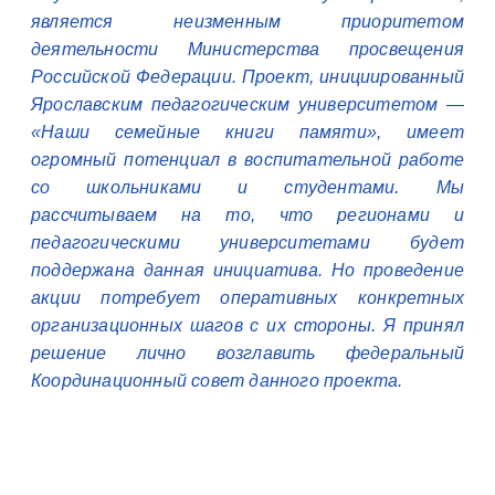
является неизменным приоритетом
деятельности Министерства просвещения
Российской Федерации. Проект, инициированный
Ярославским педагогическим университетом —
«Наши семейные книги памяти», имеет
огромный потенциал в воспитательной работе
со школьниками и студентами. Мы
рассчитываем на то, что регионами и
педагогическими университетами будет
поддержана данная инициатива. Но проведение
акции потребует оперативных конкретных
организационных шагов с их стороны. Я принял
решение лично возглавить федеральный
Координационный совет данного проекта.