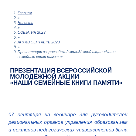
Главная
»
Новость
»
СОБЫТИЯ 2023
»
АРХИВ СЕНТЯБРЬ 2023
»
Презентация всероссийской молодёжной акции «Наши
семейные книги памяти»
ПРЕЗЕНТАЦИЯ ВСЕРОССИЙСКОЙ
МОЛОДЁЖНОЙ АКЦИИ
«НАШИ СЕМЕЙНЫЕ КНИГИ ПАМЯТИ»
07 сентября на вебинаре для руководителей
региональных органов управления образованием
и ректоров педагогических университетов была