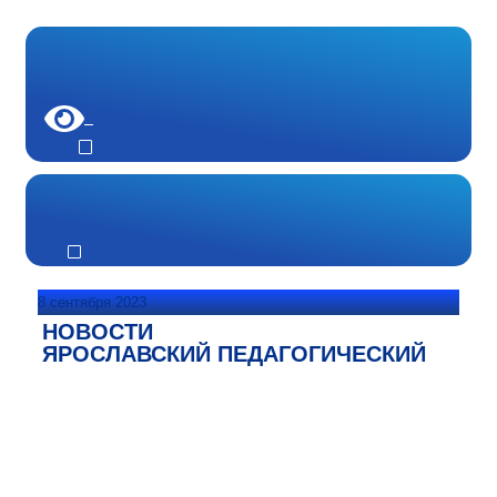
8 сентября 2023
НОВОСТИ
ЯРОСЛАВСКИЙ ПЕДАГОГИЧЕСКИЙ