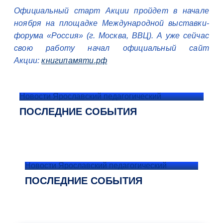
Официальный старт Акции пройдет в начале
ноября на площадке Международной выставки-
форума «Россия» (г. Москва, ВВЦ). А уже сейчас
свою работу начал официальный сайт
Акции:
книгипамяти.рф
Новости Ярославский педагогический
ПОСЛЕДНИЕ СОБЫТИЯ
Новости Ярославский педагогический
ПОСЛЕДНИЕ СОБЫТИЯ