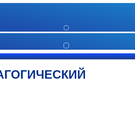
АГОГИЧЕСКИЙ