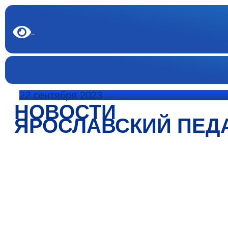
22 сентября 2023
НОВОСТИ
ЯРОСЛАВСКИЙ ПЕД