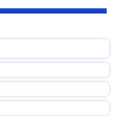
ЩЕНИЯ РОССИИ
ВАННЫХ НАПРАВЛЕНИЙ
ОСЛАВСКОЙ ОБЛАСТИ
А