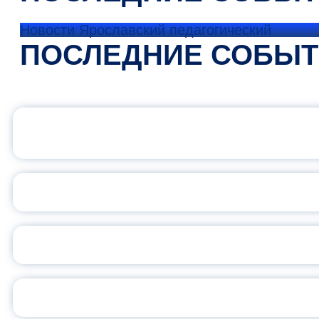
Новости Ярославский педагогический
ПОСЛЕДНИЕ СОБЫ
ОФИЦИАЛЬНЫЙ 
ПЕДАГОГИЧЕСКОЕ ОБ
ОБЪЯВЛЕН НОВЫЙ СО
С