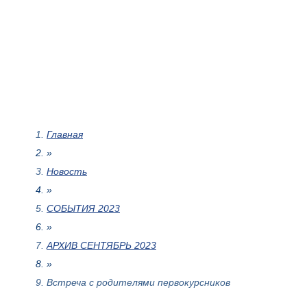
Главная
»
Новость
»
СОБЫТИЯ 2023
»
АРХИВ СЕНТЯБРЬ 2023
»
Встреча с родителями первокурсников