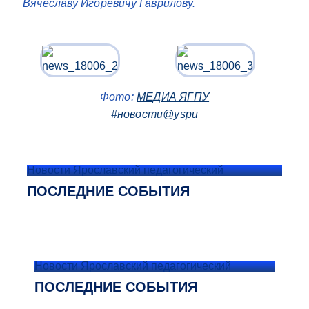
Вячеславу Игоревичу Гаврилову.
Фото:
МЕДИА ЯГПУ
#новости@yspu
Новости Ярославский педагогический
ПОСЛЕДНИЕ СОБЫТИЯ
Новости Ярославский педагогический
ПОСЛЕДНИЕ СОБЫТИЯ