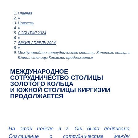
Главная
»
Новость
»
СОБЫТИЯ 2024
»
АРХИВ АПРЕЛЬ 2024
»
Международное сотрудничество столицы Золотого кольца и
Южной столицы Киргизии продолжается
МЕЖДУНАРОДНОЕ
СОТРУДНИЧЕСТВО СТОЛИЦЫ
ЗОЛОТОГО КОЛЬЦА
И ЮЖНОЙ СТОЛИЦЫ КИРГИЗИИ
ПРОДОЛЖАЕТСЯ
На этой неделе в г. Ош было подписано
Соглашение о сотрудничестве между