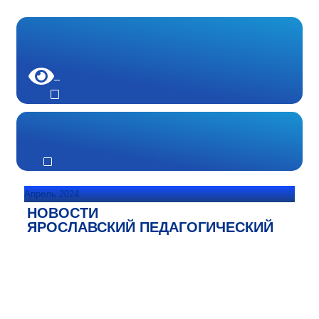
Апрель 2024
НОВОСТИ
ЯРОСЛАВСКИЙ ПЕДАГОГИЧЕСКИЙ