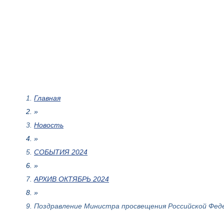
Главная
»
Новость
»
СОБЫТИЯ 2024
»
АРХИВ ОКТЯБРЬ 2024
»
Поздравление Министра просвещения Российской Феде