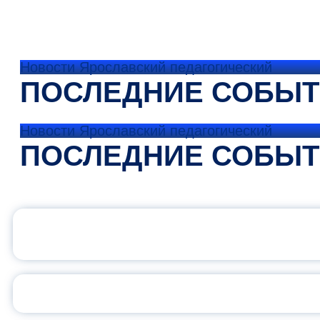
Новости Ярославский педагогический
ПОСЛЕДНИЕ СОБЫ
Новости Ярославский педагогический
ПОСЛЕДНИЕ СОБЫ
ОФИЦИАЛЬНЫЙ 
ПЕДАГОГИЧЕСКОЕ ОБ