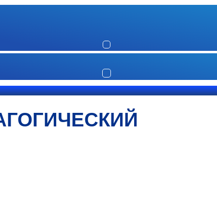
АГОГИЧЕСКИЙ