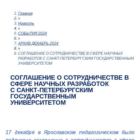
Главная
»
Новость
»
СОБЫТИЯ 2024
»
АРХИВ ДЕКАБРЬ 2024
»
CОГЛАШЕНИЕ О СОТРУДНИЧЕСТВЕ В СФЕРЕ НАУЧНЫХ
РАЗРАБОТОК С САНКТ-ПЕТЕРБУРГСКИМ ГОСУДАРСТВЕННЫМ
УНИВЕРСИТЕТОМ
CОГЛАШЕНИЕ О СОТРУДНИЧЕСТВЕ В
СФЕРЕ НАУЧНЫХ РАЗРАБОТОК
С САНКТ-ПЕТЕРБУРГСКИМ
ГОСУДАРСТВЕННЫМ
УНИВЕРСИТЕТОМ
17 декабря в Ярославском педагогическом было