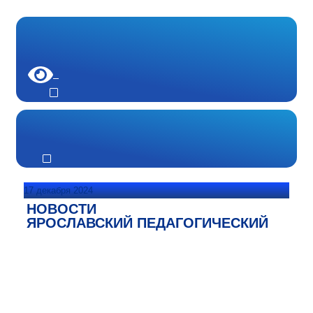
17 декабря 2024
НОВОСТИ
ЯРОСЛАВСКИЙ ПЕДАГОГИЧЕСКИЙ