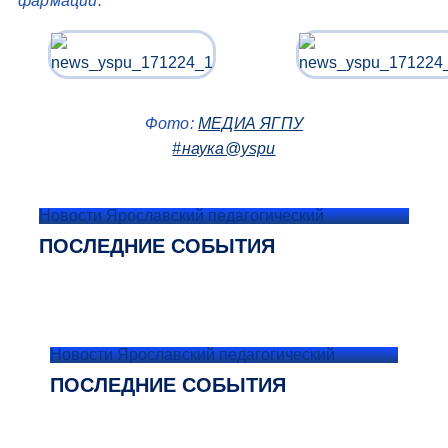
фармации.
Фото:
МЕДИА ЯГПУ
#наука@yspu
Новости Ярославский педагогический
ПОСЛЕДНИЕ СОБЫТИЯ
Новости Ярославский педагогический
ПОСЛЕДНИЕ СОБЫТИЯ