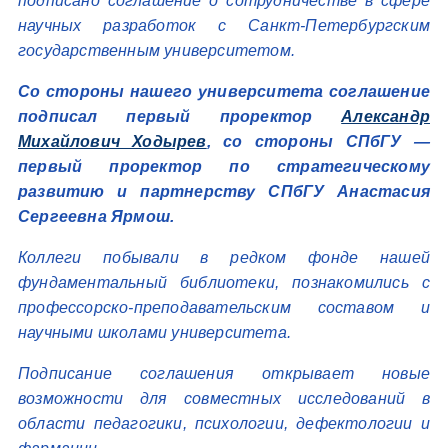
подписано соглашение о сотрудничестве в сфере
научных разработок с Санкт-Петербургским
государственным университетом.
Со стороны нашего университета соглашение
подписал первый проректор
Александр
Михайлович Ходырев
, со стороны СПбГУ —
первый проректор по стратегическому
развитию и партнерству СПбГУ Анастасия
Сергеевна Ярмош.
Коллеги побывали в редком фонде нашей
фундаментальный библиотеки, познакомились с
профессорско-преподавательским составом и
научными школами университета.
Подписание соглашения открывает новые
возможности для совместных исследований в
области педагогики, психологии, дефектологии и