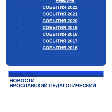
ЯНВАРЬ
СОБЫТИЯ 2022
СОБЫТИЯ 2021
СОБЫТИЯ 2020
СОБЫТИЯ 2019
СОБЫТИЯ 2018
СОБЫТИЯ 2017
СОБЫТИЯ 2016
19 декабря 2024
НОВОСТИ
ЯРОСЛАВСКИЙ ПЕДАГОГИЧЕСКИЙ