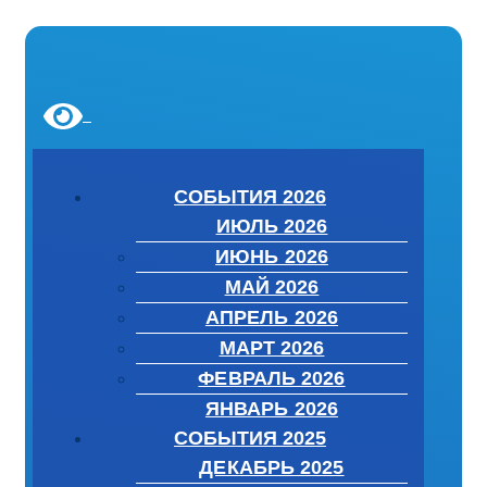
СОБЫТИЯ 2026
ИЮЛЬ 2026
ИЮНЬ 2026
МАЙ 2026
АПРЕЛЬ 2026
МАРТ 2026
ФЕВРАЛЬ 2026
ЯНВАРЬ 2026
СОБЫТИЯ 2025
ДЕКАБРЬ 2025