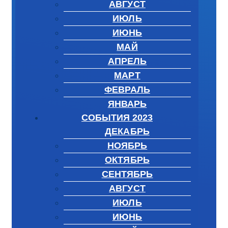
АВГУСТ
ИЮЛЬ
ИЮНЬ
МАЙ
АПРЕЛЬ
МАРТ
ФЕВРАЛЬ
ЯНВАРЬ
СОБЫТИЯ 2023
ДЕКАБРЬ
НОЯБРЬ
ОКТЯБРЬ
СЕНТЯБРЬ
АВГУСТ
ИЮЛЬ
ИЮНЬ