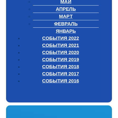
МАЙ
АПРЕЛЬ
МАРТ
ФЕВРАЛЬ
ЯНВАРЬ
СОБЫТИЯ 2022
СОБЫТИЯ 2021
СОБЫТИЯ 2020
СОБЫТИЯ 2019
СОБЫТИЯ 2018
СОБЫТИЯ 2017
СОБЫТИЯ 2016