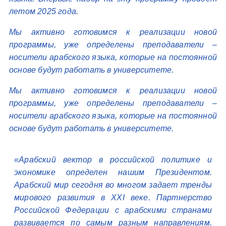
летом 2025 года.
Мы активно готовимся к реализации новой
программы, уже определены преподаватели –
носители арабского языка, которые на постоянной
основе будут работать в университете.
Мы активно готовимся к реализации новой
программы, уже определены преподаватели –
носители арабского языка, которые на постоянной
основе будут работать в университете.
«Арабский вектор в российской политике и
экономике определен нашим Президентом.
Арабский мир сегодня во многом задает тренды
мирового развития в XXI веке. Партнерство
Российской Федерации с арабскими странами
развивается по самым разным направлениям.