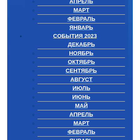
АПРЕЛЬ
МАРТ
ФЕВРАЛЬ
ЯНВАРЬ
СОБЫТИЯ 2023
ДЕКАБРЬ
НОЯБРЬ
ОКТЯБРЬ
СЕНТЯБРЬ
АВГУСТ
ИЮЛЬ
ИЮНЬ
МАЙ
АПРЕЛЬ
МАРТ
ФЕВРАЛЬ