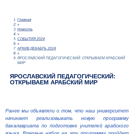
Главная
»
Новость
»
СОБЫТИЯ 2024
»
АРХИВ ДЕКАБРЬ 2024
»
ЯРОСЛАВСКИЙ ПЕДАГОГИЧЕСКИЙ: ОТКРЫВАЕМ АРАБСКИЙ
МИР
ЯРОСЛАВСКИЙ ПЕДАГОГИЧЕСКИЙ:
ОТКРЫВАЕМ АРАБСКИЙ МИР
Ранее мы объявляли о том, что наш университет
начинает реализовывать новую программу
бакалавриата по подготовке учителей арабского
языка. Впервые набор на эту программу пройдет