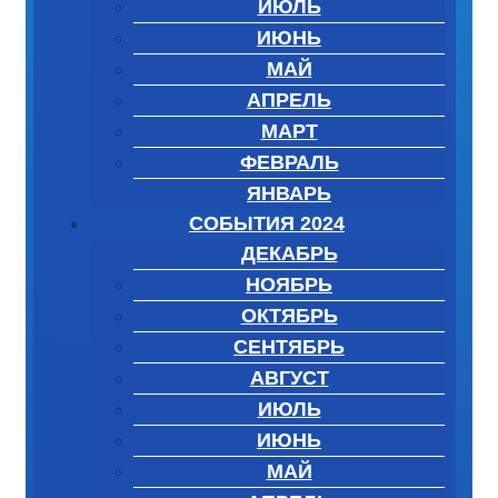
ИЮЛЬ
ИЮНЬ
МАЙ
АПРЕЛЬ
МАРТ
ФЕВРАЛЬ
ЯНВАРЬ
СОБЫТИЯ 2024
ДЕКАБРЬ
НОЯБРЬ
ОКТЯБРЬ
СЕНТЯБРЬ
АВГУСТ
ИЮЛЬ
ИЮНЬ
МАЙ