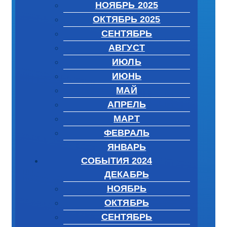
НОЯБРЬ 2025
ОКТЯБРЬ 2025
СЕНТЯБРЬ
АВГУСТ
ИЮЛЬ
ИЮНЬ
МАЙ
АПРЕЛЬ
МАРТ
ФЕВРАЛЬ
ЯНВАРЬ
СОБЫТИЯ 2024
ДЕКАБРЬ
НОЯБРЬ
ОКТЯБРЬ
СЕНТЯБРЬ