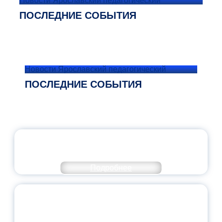
Новости Ярославский педагогический
ПОСЛЕДНИЕ СОБЫТИЯ
Новости Ярославский педагогический
ПОСЛЕДНИЕ СОБЫТИЯ
ОФИЦИАЛЬНЫЙ КОММЕНТАРИЙ
МИНПРОСВЕЩЕНИЯ РОССИИ
Подробнее
ПЕДАГОГИЧЕСКОЕ ОБРАЗОВАНИЕ — В
ЧИСЛЕ САМЫХ ВОСТРЕБОВАННЫХ
НАПРАВЛЕНИЙ