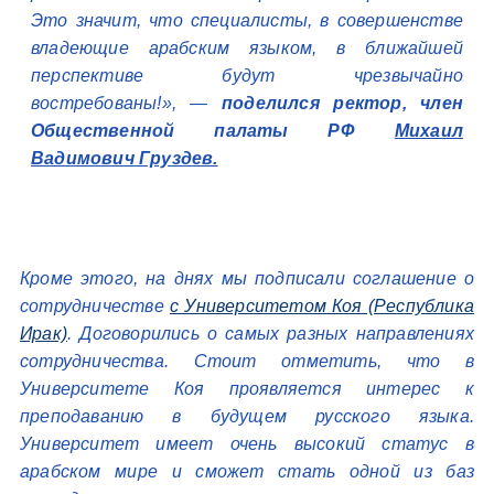
Это значит, что специалисты, в совершенстве
владеющие арабским языком, в ближайшей
перспективе будут чрезвычайно
востребованы!», —
поделился ректор, член
Общественной палаты РФ
Михаил
Вадимович Груздев.
Кроме этого, на днях мы подписали соглашение о
сотрудничестве
с Университетом Коя (Республика
Ирак)
. Договорились о самых разных направлениях
сотрудничества. Стоит отметить, что в
Университете Коя проявляется интерес к
преподаванию в будущем русского языка.
Университет имеет очень высокий статус в
арабском мире и сможет стать одной из баз