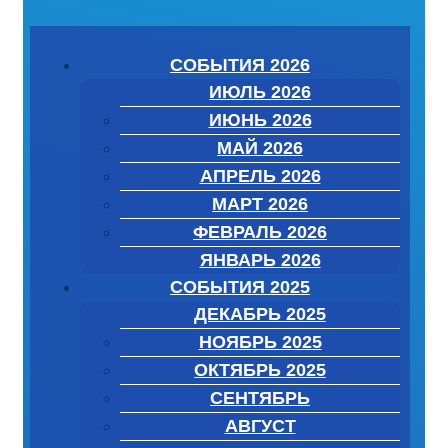
СОБЫТИЯ 2026
ИЮЛЬ 2026
ИЮНЬ 2026
МАЙ 2026
АПРЕЛЬ 2026
МАРТ 2026
ФЕВРАЛЬ 2026
ЯНВАРЬ 2026
СОБЫТИЯ 2025
ДЕКАБРЬ 2025
НОЯБРЬ 2025
ОКТЯБРЬ 2025
СЕНТЯБРЬ
АВГУСТ