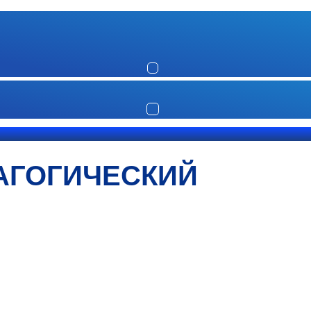
АГОГИЧЕСКИЙ