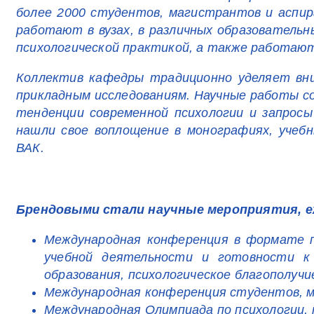
более 2000 студентов, магистрантов и аспи
работают в вузах, в различных образователь
психологической практикой, а также работают
Коллектив кафедры традиционно уделяет вн
прикладным исследованиям. Научные работы 
тенденции современной психологии и запросы
нашли свое воплощение в монографиях, учебн
ВАК.
Брендовыми стали научные мероприятия, е
Международная конференция в формате па
учебной деятельности и готовности к 
образования, психологическое благополучи
Международная конференция студентов, м
Международная Олимпиада по психологии,