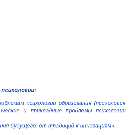
 психологии:
облемам психологии образования (психология
ические и прикладные проблемы психологии
ия будущего: от традиций к инновациям».