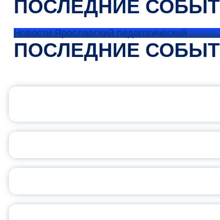
ПОСЛЕДНИЕ СОБЫ
Новости Ярославский педагогический
ПОСЛЕДНИЕ СОБЫ
ОФИЦИАЛЬНЫЙ 
ПЕДАГОГИЧЕСКОЕ ОБ
ОБЪЯВЛЕН НОВЫЙ СО
С