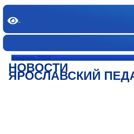
Февраль 2024
НОВОСТИ
ЯРОСЛАВСКИЙ ПЕД