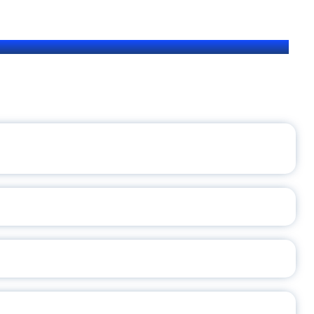
ЩЕНИЯ РОССИИ
ВАННЫХ НАПРАВЛЕНИЙ
ОСЛАВСКОЙ ОБЛАСТИ
А