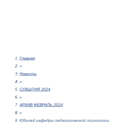
Главная
»
Новость
»
СОБЫТИЯ 2024
»
АРХИВ ФЕВРАЛЬ 2024
»
Юбилей кафедры педагогической психологии