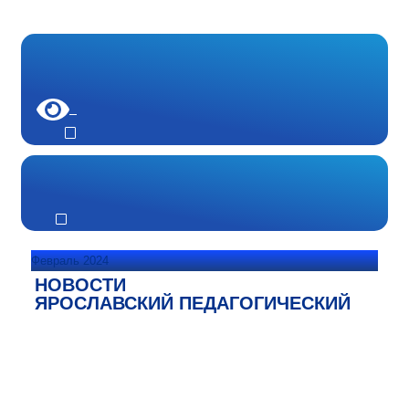
Февраль 2024
НОВОСТИ
ЯРОСЛАВСКИЙ ПЕДАГОГИЧЕСКИЙ