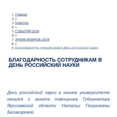
Главная
»
Новость
»
СОБЫТИЯ 2024
»
АРХИВ ФЕВРАЛЬ 2024
»
Благодарность сотрудникам в День российский науки
БЛАГОДАРНОСТЬ СОТРУДНИКАМ В
ДЕНЬ РОССИЙСКИЙ НАУКИ
День российский науки в нашем университете
начался с визита помощника Губернатора
Ярославской области Натальи Георгиевны
Балакиревой.