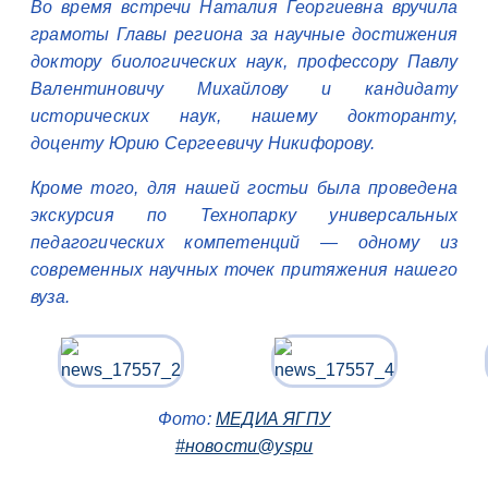
Во время встречи Наталия Георгиевна вручила
грамоты Главы региона за научные достижения
доктору биологических наук, профессору Павлу
Валентиновичу Михайлову и кандидату
исторических наук, нашему докторанту,
доценту Юрию Сергеевичу Никифорову.
Кроме того, для нашей гостьи была проведена
экскурсия по Технопарку универсальных
педагогических компетенций — одному из
современных научных точек притяжения нашего
вуза.
Фото:
МЕДИА ЯГПУ
#новости@yspu