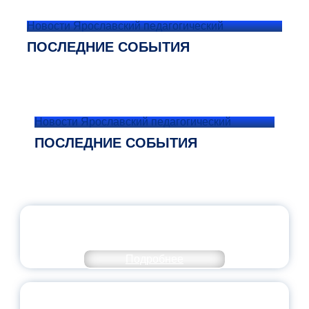
Новости Ярославский педагогический
ПОСЛЕДНИЕ СОБЫТИЯ
Новости Ярославский педагогический
ПОСЛЕДНИЕ СОБЫТИЯ
ОФИЦИАЛЬНЫЙ КОММЕНТАРИЙ
МИНПРОСВЕЩЕНИЯ РОССИИ
Подробнее
ПЕДАГОГИЧЕСКОЕ ОБРАЗОВАНИЕ — В