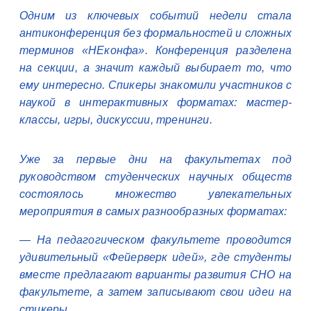
Одним из ключевых событий недели стала
антиконференция без формальностей и сложных
терминов «НЕконфа». Конференция разделена
на секции, а значит каждый выбирает то, что
ему интересно. Спикеры знакомили участников с
наукой в интерактивных форматах: мастер-
классы, игры, дискуссии, тренинги.
Уже за первые дни на факультетах под
руководством студенческих научных обществ
состоялось множество увлекательных
мероприятия в самых разнообразных форматах:
— На педагогическом факультете проводится
удивительный «Фейерверк идей», где студенты
вместе предлагают варианты развития СНО на
факультете, а затем записывают свои идеи на
стикеры.