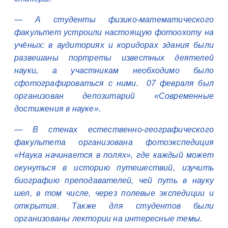
— А студенты физико-математического
факультет устроили настоящую фотоохоту на
учёных: в аудиториях и коридорах здания были
развешаны портреты известных деятелей
науки, а участникам необходимо было
сфотографироваться с ними. 07 февраля был
организован депозитарий «Современные
достижения в науке».
— В стенах естественно-географического
факультета организована фотоэкспедиция
«Наука начинается в полях», где каждый может
окунуться в историю путешествий, изучить
биографию преподавателей, чей путь в науку
шел, в том числе, через полевые экспедиции и
открытия. Также для студентов были
организованы лектории на интересные темы.