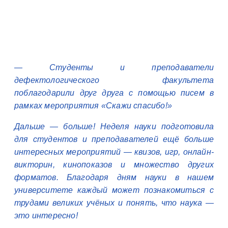
— Студенты и преподаватели
дефектологического факультета
поблагодарили друг друга с помощью писем в
рамках мероприятия «Скажи спасибо!»
Дальше — больше! Неделя науки подготовила
для студентов и преподавателей ещё больше
интересных мероприятий — квизов, игр, онлайн-
викторин, кинопоказов и множество других
форматов. Благодаря дням науки в нашем
университете каждый может познакомиться с
трудами великих учёных и понять, что наука —
это интересно!