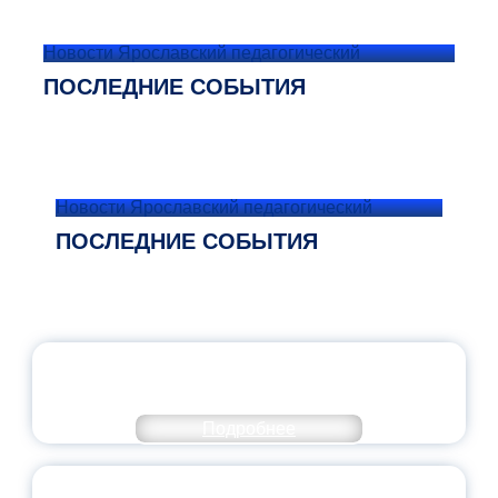
Новости Ярославский педагогический
ПОСЛЕДНИЕ СОБЫТИЯ
Новости Ярославский педагогический
ПОСЛЕДНИЕ СОБЫТИЯ
ОФИЦИАЛЬНЫЙ КОММЕНТАРИЙ
МИНПРОСВЕЩЕНИЯ РОССИИ
Подробнее
ПЕДАГОГИЧЕСКОЕ ОБРАЗОВАНИЕ — В