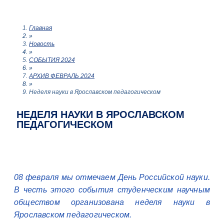
Главная
»
Новость
»
СОБЫТИЯ 2024
»
АРХИВ ФЕВРАЛЬ 2024
»
Неделя науки в Ярославском педагогическом
НЕДЕЛЯ НАУКИ В ЯРОСЛАВСКОМ
ПЕДАГОГИЧЕСКОМ
08 февраля мы отмечаем День Российской науки.
В честь этого события студенческим научным
обществом организована неделя науки в
Ярославском педагогическом.