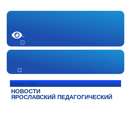
Февраль 2024
НОВОСТИ
ЯРОСЛАВСКИЙ ПЕДАГОГИЧЕСКИЙ