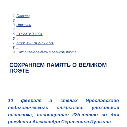
Главная
»
Новость
»
СОБЫТИЯ 2024
»
АРХИВ ФЕВРАЛЬ 2024
»
Сохраняем память о великом поэте
СОХРАНЯЕМ ПАМЯТЬ О ВЕЛИКОМ
ПОЭТЕ
10 февраля в стенах Ярославского
педагогического открылась уникальная
выставка, посвященная 225-летию со дня
рождения Александра Сергеевича Пушкина.