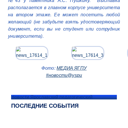
№43 у памятника А.С. Пушкину. Выставка
располагается в главном корпусе университета
на втором этаже. Ее может посетить любой
желающий (не забудьте взять удостоверяющий
документ, если вы не студент или сотрудник
университета).
Фото:
МЕДИА ЯГПУ
#новости@yspu
Новости Ярославский педагогический
ПОСЛЕДНИЕ СОБЫТИЯ