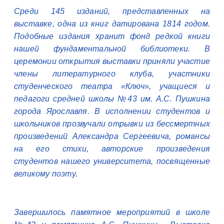
Среди 145 изданий, представленных на
выставке, одна из книг датирована 1814 годом.
Подобные издания хранит фонд редкой книги
нашей фундаментальной библиотеки. В
церемонии открытия выставки приняли участие
члены литературного клуба, участники
студенческого театра «Ключ», учащиеся и
педагоги средней школы №43 им. А.С. Пушкина
города Ярославля. В исполнении студентов и
школьников прозвучали отрывки из бессмертных
произведений Александра Сергеевича, романсы
на его стихи, авторские произведения
студентов нашего университета, посвященные
великому поэту.
Завершилось памятное мероприятий в школе