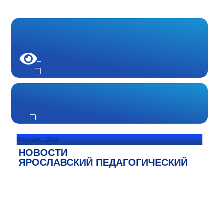
Февраль 2024
НОВОСТИ
ЯРОСЛАВСКИЙ ПЕДАГОГИЧЕСКИЙ