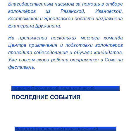
Благодарственным письмом за помощь в отборе
волонтёров из Рязанской, Ивановской,
Костромской и Ярославской области награждена
Екатерина Дружинина.
На протяжении нескольких месяцев команда
Центра привлечения и подготовки волонтеров
проводила собеседования и обучала кандидатов.
Уже совсем скоро ребята отправятся в Сочи на
фестиваль.
Новости Ярославский педагогический
ПОСЛЕДНИЕ СОБЫТИЯ
Новости Ярославский педагогический