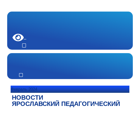
Февраль 2024
НОВОСТИ
ЯРОСЛАВСКИЙ ПЕДАГОГИЧЕСКИЙ