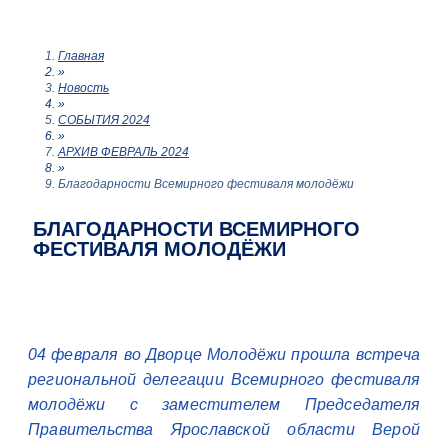
Главная
»
Новость
»
СОБЫТИЯ 2024
»
АРХИВ ФЕВРАЛЬ 2024
»
Благодарности Всемирного фестиваля молодёжи
БЛАГОДАРНОСТИ ВСЕМИРНОГО
ФЕСТИВАЛЯ МОЛОДЁЖИ
04 февраля во Дворце Молодёжи прошла встреча
региональной делегации Всемирного фестиваля
молодёжи с заместителем Председателя
Правительства Ярославской области Верой