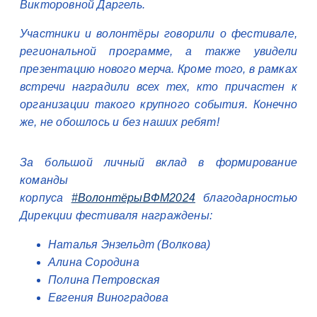
Викторовной Даргель.
Участники и волонтёры говорили о фестивале,
региональной программе, а также увидели
презентацию нового мерча. Кроме того, в рамках
встречи наградили всех тех, кто причастен к
организации такого крупного события. Конечно
же, не обошлось и без наших ребят!
За большой личный вклад в формирование
команды
корпуса
#ВолонтёрыВФМ2024
благодарностью
Дирекции фестиваля награждены:
Наталья Энзельдт (Волкова)
Алина Сородина
Полина Петровская
Евгения Виноградова