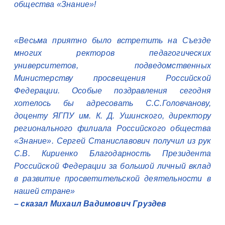
общества «Знание»!
«
Весьма приятно было встретить на Съезде
многих ректоров педагогических
университетов, подведомственных
Министерству просвещения Российской
Федерации. Особые поздравления сегодня
хотелось бы адресовать С.С.Головчанову,
доценту ЯГПУ им. К. Д. Ушинского, директору
регионального филиала Российского общества
«Знание». Сергей Станиславович получил из рук
С.В. Кириенко Благодарность Президента
Российской Федерации за большой личный вклад
в развитие просветительской деятельности в
нашей стране
»
– сказал Михаил Вадимович Груздев