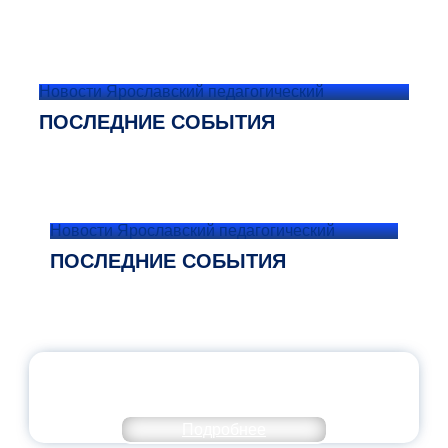
Новости Ярославский педагогический
ПОСЛЕДНИЕ СОБЫТИЯ
Новости Ярославский педагогический
ПОСЛЕДНИЕ СОБЫТИЯ
ОФИЦИАЛЬНЫЙ КОММЕНТАРИЙ
МИНПРОСВЕЩЕНИЯ РОССИИ
Подробнее