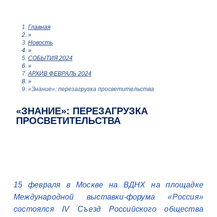
Главная
»
Новость
»
СОБЫТИЯ 2024
»
АРХИВ ФЕВРАЛЬ 2024
»
«Знание»: перезагрузка просветительства
«ЗНАНИЕ»: ПЕРЕЗАГРУЗКА
ПРОСВЕТИТЕЛЬСТВА
15 февраля в Москве на ВДНХ на площадке
Международной выставки-форума «Россия»
состоялся IV Съезд Российского общества