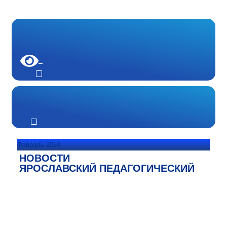
Февраль 2024
НОВОСТИ
ЯРОСЛАВСКИЙ ПЕДАГОГИЧЕСКИЙ