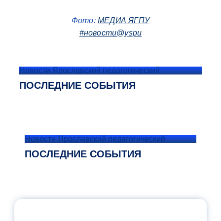
Фото:
МЕДИА ЯГПУ
#новости@yspu
Новости Ярославский педагогический
ПОСЛЕДНИЕ СОБЫТИЯ
Новости Ярославский педагогический
ПОСЛЕДНИЕ СОБЫТИЯ
ОФИЦИАЛЬНЫЙ КОММЕНТАРИЙ
МИНПРОСВЕЩЕНИЯ РОССИИ