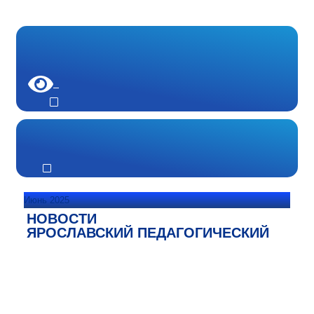
Июнь 2025
НОВОСТИ
ЯРОСЛАВСКИЙ ПЕДАГОГИЧЕСКИЙ