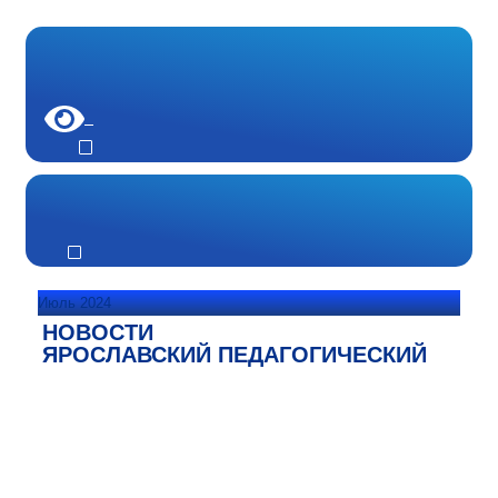
Июль 2024
НОВОСТИ
ЯРОСЛАВСКИЙ ПЕДАГОГИЧЕСКИЙ