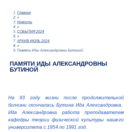
Главная
»
Новость
»
СОБЫТИЯ 2024
»
АРХИВ ИЮЛЬ 2024
»
Памяти Иды Александровны Бутиной
ПАМЯТИ ИДЫ АЛЕКСАНДРОВНЫ
БУТИНОЙ
На 93 году жизни после продолжительной
болезни скончалась Бутина Ида Александровна.
Ида Александровна работа преподавателем
кафедры теории физической культуры нашего
университета с 1954 по 1991 год.