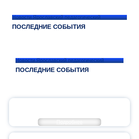
Новости Ярославский педагогический
ПОСЛЕДНИЕ СОБЫТИЯ
Новости Ярославский педагогический
ПОСЛЕДНИЕ СОБЫТИЯ
ОФИЦИАЛЬНЫЙ КОММЕНТАРИЙ
МИНПРОСВЕЩЕНИЯ РОССИИ
Подробнее
ПЕДАГОГИЧЕСКОЕ ОБРАЗОВАНИЕ — В