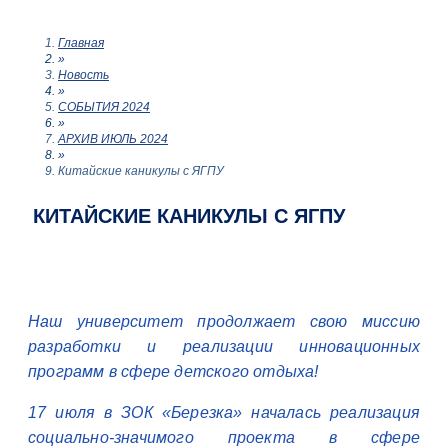
Главная
»
Новость
»
СОБЫТИЯ 2024
»
АРХИВ ИЮЛЬ 2024
»
Китайские каникулы с ЯГПУ
КИТАЙСКИЕ КАНИКУЛЫ С ЯГПУ
Наш университет продолжает свою миссию
разработки и реализации инновационных
программ в сфере детского отдыха!
17 июля в ЗОК «Березка» началась реализация
социально-значимого проекта в сфере