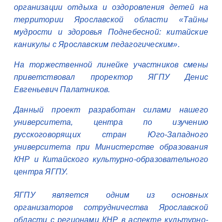
организации отдыха и оздоровления детей на
территории Ярославской области «Тайны
мудрости и здоровья Поднебесной: китайские
каникулы с Ярославским педагогическим».
На торжественной линейке участников смены
приветствовал проректор ЯГПУ Денис
Евгеньевич Палатников.
Данный проект разработан силами нашего
университета, центра по изучению
русскоговорящих стран Юго-Западного
университета при Министерстве образования
КНР и Китайского культурно-образовательного
центра ЯГПУ.
ЯГПУ является одним из основных
организаторов сотрудничества Ярославской
области с регионами КНР в аспекте культурно-