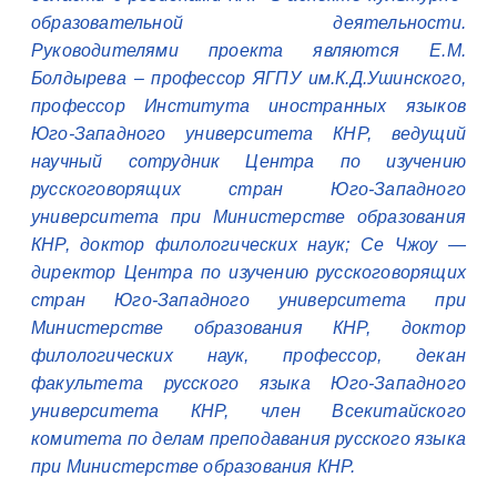
образовательной деятельности.
Руководителями проекта являются Е.М.
Болдырева – профессор ЯГПУ им.К.Д.Ушинского,
профессор Института иностранных языков
Юго-Западного университета КНР, ведущий
научный сотрудник Центра по изучению
русскоговорящих стран Юго-Западного
университета при Министерстве образования
КНР, доктор филологических наук; Се Чжоу —
директор Центра по изучению русскоговорящих
стран Юго-Западного университета при
Министерстве образования КНР, доктор
филологических наук, профессор, декан
факультета русского языка Юго-Западного
университета КНР, член Всекитайского
комитета по делам преподавания русского языка
при Министерстве образования КНР.