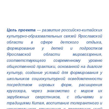
Цель проекта
—
развитие российско-китайских
культурно-образовательных связей Ярославской
области в сфере детского отдыха,
формирование у детей и подростков
Ярославской области мировоззрения,
соответствующего современному уровню
общественной практики, основанной на диалоге
культур, создание условий для формирования у
школьников социокультурной осведомленности
посредством игровых форм, расширения
кругозора, через знакомство с миром их
зарубежных сверстников, с обычаями и
традициями Китая, воспитание толерантного и