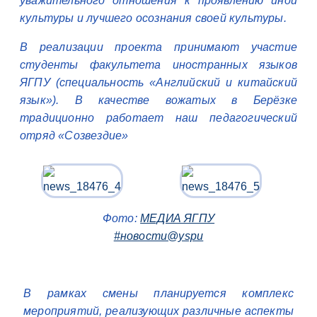
уважительного отношения к проявлению иной
культуры и лучшего осознания своей культуры.
В реализации проекта принимают участие
студенты факультета иностранных языков
ЯГПУ (специальность «Английский и китайский
язык»). В качестве вожатых в Берёзке
традиционно работает наш педагогический
отряд «Созвездие»
Фото:
МЕДИА ЯГПУ
#новости@yspu
В рамках смены планируется комплекс
мероприятий, реализующих различные аспекты