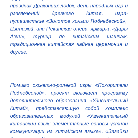
праздник Драконьих лодок, день народных игр и
развлечений древнего Китая, игра-
путешествие «Золотое кольцо Поднебесной»,
Цзинцзюй, или Пекинская опера, ярмарка «Дары
Азии», турнир по китайским шашкам,
традиционная китайская чайная церемония и
другие.
Помимо сюжетно-ролевой игры «Покорители
Поднебесной», проект включает программу
дополнительного образования «Удивительный
Китай», представляющую собой комплекс
образовательных модулей «Увлекательный
китайский язык: элементарные основы устной
коммуникации на китайском языке», «Загадки