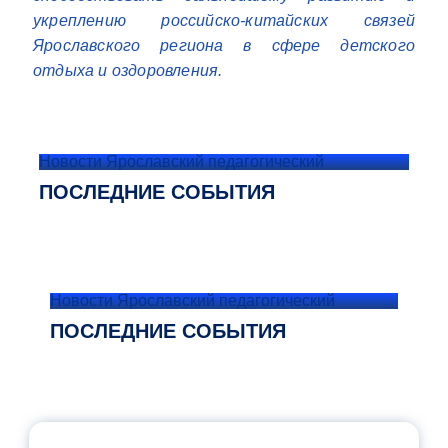
укреплению российско-китайских связей
Ярославского региона в сфере детского
отдыха и оздоровления.
Новости Ярославский педагогический
ПОСЛЕДНИЕ СОБЫТИЯ
Новости Ярославский педагогический
ПОСЛЕДНИЕ СОБЫТИЯ
ОФИЦИАЛЬНЫЙ КОММЕНТАРИЙ