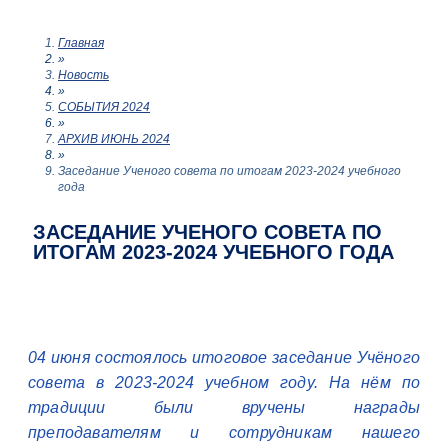
Главная
»
Новость
»
СОБЫТИЯ 2024
»
АРХИВ ИЮНЬ 2024
»
Заседание Ученого совета по итогам 2023-2024 учебного
года
ЗАСЕДАНИЕ УЧЕНОГО СОВЕТА ПО
ИТОГАМ 2023-2024 УЧЕБНОГО ГОДА
04 июня состоялось итоговое заседание Учёного
совета в 2023-2024 учебном году. На нём по
традиции были вручены награды
преподавателям и сотрудникам нашего