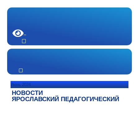
Июнь 2024
НОВОСТИ
ЯРОСЛАВСКИЙ ПЕДАГОГИЧЕСКИЙ