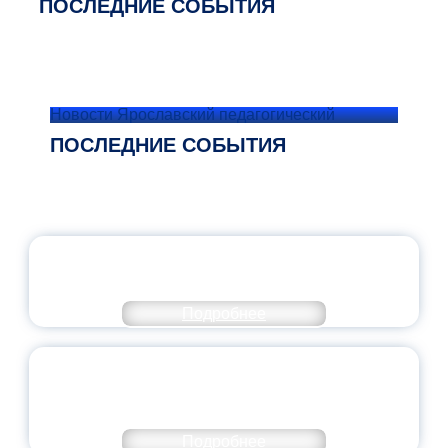
ПОСЛЕДНИЕ СОБЫТИЯ
Новости Ярославский педагогический
ПОСЛЕДНИЕ СОБЫТИЯ
ОФИЦИАЛЬНЫЙ КОММЕНТАРИЙ
МИНПРОСВЕЩЕНИЯ РОССИИ
Подробнее
ПЕДАГОГИЧЕСКОЕ ОБРАЗОВАНИЕ — В
ЧИСЛЕ САМЫХ ВОСТРЕБОВАННЫХ
НАПРАВЛЕНИЙ
Подробнее