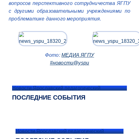
вопросов перспективного сотрудничества ЯГПУ
с другими образовательными учреждениями по
проблематике данного мероприятия.
Фото:
МЕДИА ЯГПУ
#новости@yspu
Новости Ярославский педагогический
ПОСЛЕДНИЕ СОБЫТИЯ
Новости Ярославский педагогический