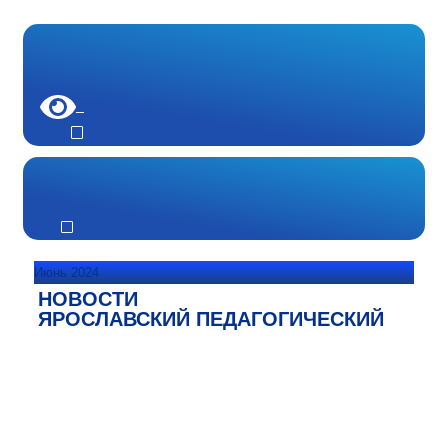
Июнь 2024
НОВОСТИ
ЯРОСЛАВСКИЙ ПЕДАГОГИЧЕСКИЙ