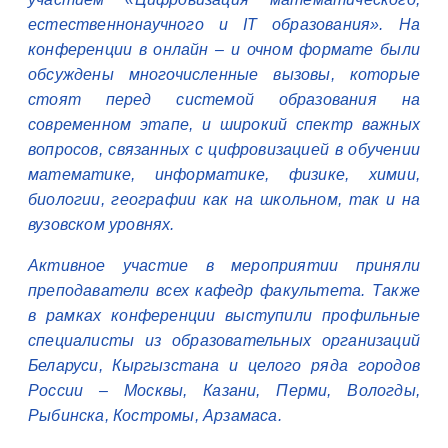
естественнонаучного и IT образования». На
конференции в онлайн – и очном формате были
обсуждены многочисленные вызовы, которые
стоят перед системой образования на
современном этапе, и широкий спектр важных
вопросов, связанных с цифровизацией в обучении
математике, информатике, физике, химии,
биологии, географии как на школьном, так и на
вузовском уровнях.
Активное участие в мероприятии приняли
преподаватели всех кафедр факультета. Также
в рамках конференции выступили профильные
специалисты из образовательных организаций
Беларуси, Кыргызстана и целого ряда городов
России – Москвы, Казани, Перми, Вологды,
Рыбинска, Костромы, Арзамаса.