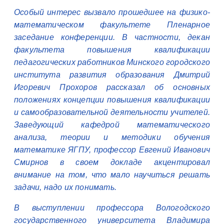
Особый интерес вызвало прошедшее на физико-
математическом факультете Пленарное
заседание конференции. В частности, декан
факультета повышения квалификации
педагогических работников Минского городского
института развития образования Дмитрий
Игоревич Прохоров рассказал об основных
положениях концепции повышения квалификации
и самообразовательной деятельности учителей.
Заведующий кафедрой математического
анализа, теории и методики обучения
математике ЯГПУ, профессор Евгений Иванович
Смирнов в своем докладе акцентировал
внимание на том, что мало научиться решать
задачи, надо их понимать.
В выступлении профессора Вологодского
государственного университета Владимира