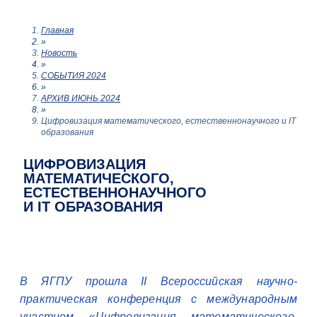
Главная
»
Новость
»
СОБЫТИЯ 2024
»
АРХИВ ИЮНЬ 2024
»
Цифровизация математического, естественнонаучного и IT
образования
ЦИФРОВИЗАЦИЯ
МАТЕМАТИЧЕСКОГО,
ЕСТЕСТВЕННОНАУЧНОГО
И IT ОБРАЗОВАНИЯ
В ЯГПУ прошла II Всероссийская научно-
практическая конференция с международным
участием «Цифровизация математического,