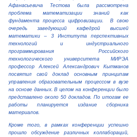
Афанасьевича Тестова была рассмотрена
проблема математизации знаний как
фундамента процесса цифровизации. В свою
очередь заведующий кафедрой высшей
математики – 3 Института перспективных
технологий и индустриального
программирования Российского
технологического университета МИРЭА
профессор Алексей Александрович Кытманов
посвятил свой доклад основным принципам
управления образовательным процессом в вузе
на основе данных. В целом на конференции было
представлено около 50 докладов. По итогам ее
работы планируется издание сборника
материалов.
Кроме того, в рамках конференции успешно
прошло обсуждение различных коллабораций,