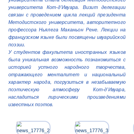
университета Кот-д’Ивуара. Визит делегации
связан с проведением цикла лекций президента
Методистского университета, авторитетного
профессора Ньялега Маканьон Рене. Лекции на
французском языке были посвящены ивуарийской
поэзии.
У студентов факультета иностранных языков
была уникальная возможность познакомиться с
историей устного народного творчества,
отражающего менталитет и национальный
характер народа, погрузиться в незабываемую
поэтическую атмосферу Кот-д’Ивуара,
насладиться лирическими произведениями
известных поэтов.