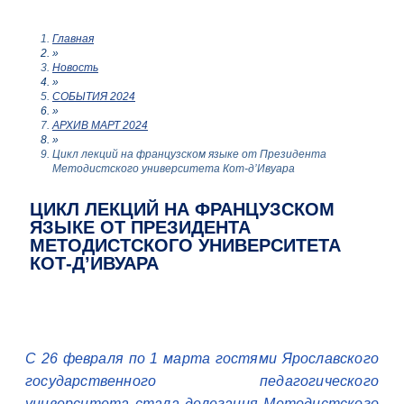
Главная
»
Новость
»
СОБЫТИЯ 2024
»
АРХИВ МАРТ 2024
»
Цикл лекций на французском языке от Президента
Методистского университета Кот-д’Ивуара
ЦИКЛ ЛЕКЦИЙ НА ФРАНЦУЗСКОМ
ЯЗЫКЕ ОТ ПРЕЗИДЕНТА
МЕТОДИСТСКОГО УНИВЕРСИТЕТА
КОТ-Д’ИВУАРА
С 26 февраля по 1 марта гостями Ярославского
государственного педагогического
университета стала делегация Методистского