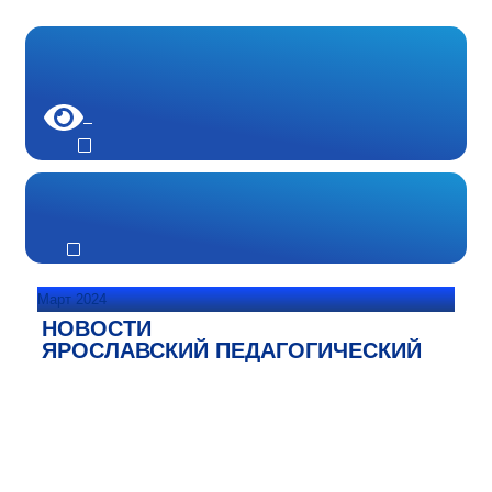
Март 2024
НОВОСТИ
ЯРОСЛАВСКИЙ ПЕДАГОГИЧЕСКИЙ