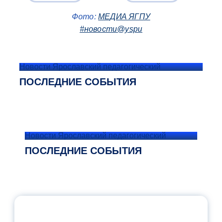
Фото:
МЕДИА ЯГПУ
#новости@yspu
Новости Ярославский педагогический
ПОСЛЕДНИЕ СОБЫТИЯ
Новости Ярославский педагогический
ПОСЛЕДНИЕ СОБЫТИЯ
ОФИЦИАЛЬНЫЙ КОММЕНТАРИЙ
МИНПРОСВЕЩЕНИЯ РОССИИ