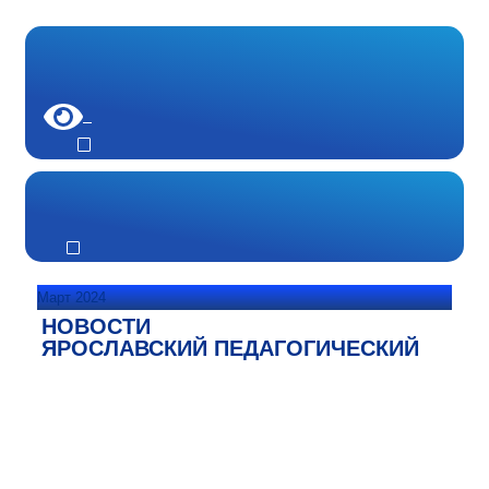
Март 2024
НОВОСТИ
ЯРОСЛАВСКИЙ ПЕДАГОГИЧЕСКИЙ