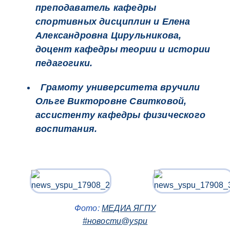
преподаватель кафедры
спортивных дисциплин и Елена
Александровна Цирульникова,
доцент кафедры теории и истории
педагогики.
Грамоту университета вручили
Ольге Викторовне Свитковой,
ассистенту кафедры физического
воспитания.
Фото:
МЕДИА ЯГПУ
#новости@yspu