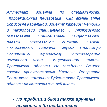
Аттестат доцента по специальности
«Коррекционная педагогика» был вручен Инне
Борисовне Карелиной, доценту кафедры методик
и технологий специального и инклюзивного
образования. Председатель Общественной
палаты Ярославской области Сергей
Владимирович Березкин вручил Владимиру
Васильевичу Афанасьеву удостоверение
почетного члена Общественной палаты
Ярославской области. На заседании Ученого
совета присутствовала Наталья Геогриевна
Балакирева, помощник Губернатора Ярославской
области по вопросам высшей школы.
По традиции были также вручены
грамоты и благодарности