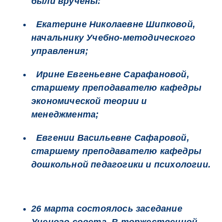
были вручены:
Екатерине Николаевне Шипковой,
начальнику Учебно-методического
управления;
Ирине Евгеньевне Сарафановой,
старшему преподавателю кафедры
экономической теории и
менеджмента;
Евгении Васильевне Сафаровой,
старшему преподавателю кафедры
дошкольной педагогики и психологии.
26 марта состоялось заседание