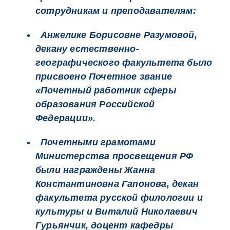
сотрудникам и преподавателям:
Анжелике Борисовне Разумовой,
декану естественно-
географического факультета было
присвоено Почетное звание
«Почетный работник сферы
образования Российской
Федерации».
Почетными грамотами
Министерства просвещения РФ
были награждены Жанна
Константиновна Гапонова, декан
факультета русской филологии и
культуры и Виталий Николаевич
Гурьянчик, доцент кафедры