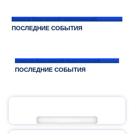
Новости Ярославский педагогический
ПОСЛЕДНИЕ СОБЫТИЯ
Новости Ярославский педагогический
ПОСЛЕДНИЕ СОБЫТИЯ
ОФИЦИАЛЬНЫЙ КОММЕНТАРИЙ
МИНПРОСВЕЩЕНИЯ РОССИИ
Подробнее