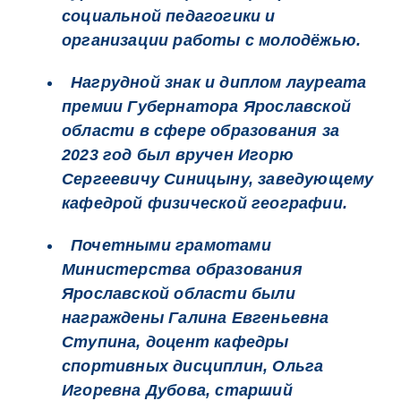
социальной педагогики и
организации работы с молодёжью.
Нагрудной знак и диплом лауреата
премии Губернатора Ярославской
области в сфере образования за
2023 год был вручен Игорю
Сергеевичу Синицыну, заведующему
кафедрой физической географии.
Почетными грамотами
Министерства образования
Ярославской области были
награждены Галина Евгеньевна
Ступина, доцент кафедры
спортивных дисциплин, Ольга
Игоревна Дубова, старший