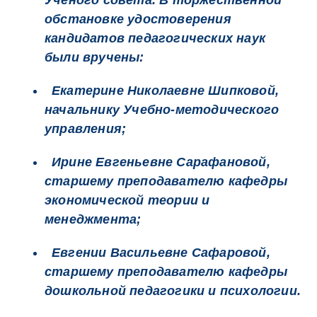
Ученого совета. В торжественной
обстановке удостоверения
кандидатов педагогических наук
были вручены:
Екатерине Николаевне Шипковой,
начальнику Учебно-методического
управления;
Ирине Евгеньевне Сарафановой,
старшему преподавателю кафедры
экономической теории и
менеджмента;
Евгении Васильевне Сафаровой,
старшему преподавателю кафедры
дошкольной педагогики и психологии.