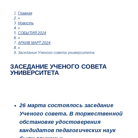
Главная
»
Новость
»
СОБЫТИЯ 2024
»
АРХИВ МАРТ 2024
»
Заседание Ученого совета университета
ЗАСЕДАНИЕ УЧЕНОГО СОВЕТА
УНИВЕРСИТЕТА
26 марта состоялось заседание
Ученого совета. В торжественной
обстановке удостоверения
кандидатов педагогических наук