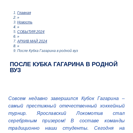
Главная
»
Новость
»
СОБЫТИЯ 2024
»
АРХИВ МАЙ 2024
»
После Кубка Гагарина в родной вуз
ПОСЛЕ КУБКА ГАГАРИНА В РОДНОЙ
ВУЗ
Совсем недавно завершился Кубок Гагарина –
самый престижный отечественный хоккейный
турнир. Ярославский Локомотив стал
серебряным призером! В составе команды
традиционно наши студенты. Сегодня на