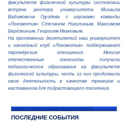
факультете физической культуры состоялась
встреча ректора университета Михаила
Вадимовича Груздева с игроками команды
«Локомотив» Степаном Никулиным, Максимом
Берёзкиным, Георгием Ивановым.
На протяжении десятилетий наш университет
и хоккейный клуб «Локомотив» поддерживают
партнёрские отношения. Многие
отечественные хоккеисты получили
педагогическое образование на факультете
физической культуры, часть из них продолжили
свою деятельность в качестве тренеров и
наставников для подрастающего поколения.
Новости Ярославский педагогический
ПОСЛЕДНИЕ СОБЫТИЯ