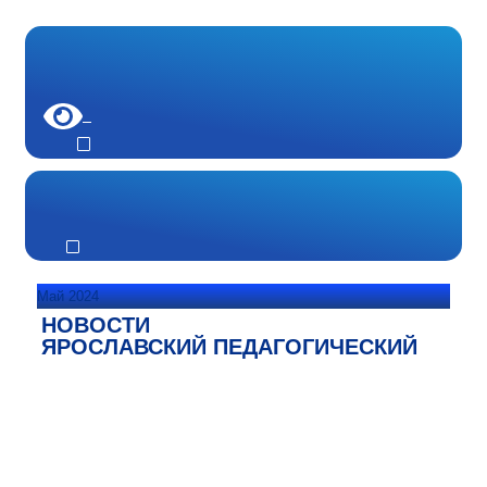
Май 2024
НОВОСТИ
ЯРОСЛАВСКИЙ ПЕДАГОГИЧЕСКИЙ