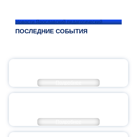
Новости Ярославский педагогический
ПОСЛЕДНИЕ СОБЫТИЯ
ОФИЦИАЛЬНЫЙ КОММЕНТАРИЙ
МИНПРОСВЕЩЕНИЯ РОССИИ
Подробнее
ПЕДАГОГИЧЕСКОЕ ОБРАЗОВАНИЕ — В
ЧИСЛЕ САМЫХ ВОСТРЕБОВАННЫХ
НАПРАВЛЕНИЙ
Подробнее
ОБЪЯВЛЕН НОВЫЙ СОСТАВ