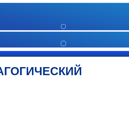
АГОГИЧЕСКИЙ