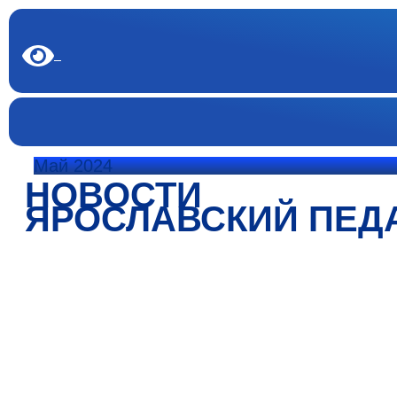
Май 2024
НОВОСТИ
ЯРОСЛАВСКИЙ ПЕД