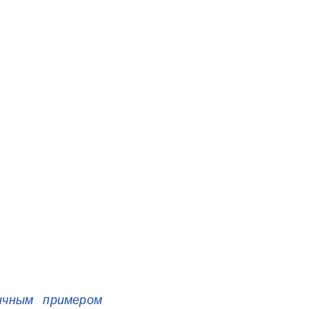
ичным примером