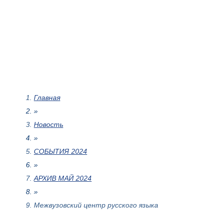
Главная
»
Новость
»
СОБЫТИЯ 2024
»
АРХИВ МАЙ 2024
»
Межвузовский центр русского языка