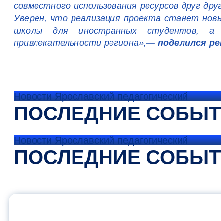
совместного использования ресурсов друг др
Уверен, что реализация проекта станет нов
школы для иностранных студентов, а 
привлекательности региона»,
— поделился ре
Новости Ярославский педагогический
ПОСЛЕДНИЕ СОБЫ
Новости Ярославский педагогический
ПОСЛЕДНИЕ СОБЫ
ОФИЦИАЛЬНЫЙ 