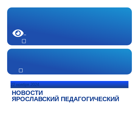
22 ноября 2024
НОВОСТИ
ЯРОСЛАВСКИЙ ПЕДАГОГИЧЕСКИЙ