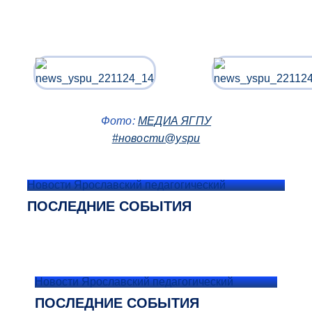
Фото:
МЕДИА ЯГПУ
#новости@yspu
Новости Ярославский педагогический
ПОСЛЕДНИЕ СОБЫТИЯ
Новости Ярославский педагогический
ПОСЛЕДНИЕ СОБЫТИЯ