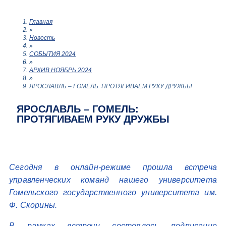
Главная
»
Новость
»
СОБЫТИЯ 2024
»
АРХИВ НОЯБРЬ 2024
»
ЯРОСЛАВЛЬ – ГОМЕЛЬ: ПРОТЯГИВАЕМ РУКУ ДРУЖБЫ
ЯРОСЛАВЛЬ – ГОМЕЛЬ:
ПРОТЯГИВАЕМ РУКУ ДРУЖБЫ
Сегодня в онлайн-режиме прошла встреча
управленческих команд нашего университета
Гомельского государственного университета им.
Ф. Скорины.
В рамках встречи состоялось подписание