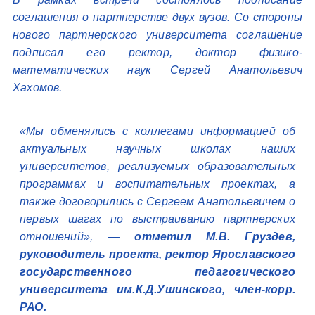
соглашения о партнерстве двух вузов. Со стороны
нового партнерского университета соглашение
подписал его ректор, доктор физико-
математических наук Сергей Анатольевич
Хахомов.
«Мы обменялись с коллегами информацией об
актуальных научных школах наших
университетов, реализуемых образовательных
программах и воспитательных проектах, а
также договорились с Сергеем Анатольевичем о
первых шагах по выстраиванию партнерских
отношений», —
отметил М.В. Груздев,
руководитель проекта, ректор Ярославского
государственного педагогического
университета им.К.Д.Ушинского, член-корр.
РАО.