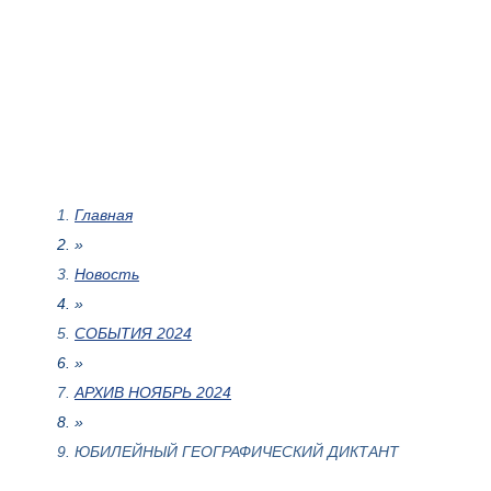
Главная
»
Новость
»
СОБЫТИЯ 2024
»
АРХИВ НОЯБРЬ 2024
»
ЮБИЛЕЙНЫЙ ГЕОГРАФИЧЕСКИЙ ДИКТАНТ