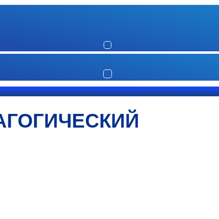
АГОГИЧЕСКИЙ