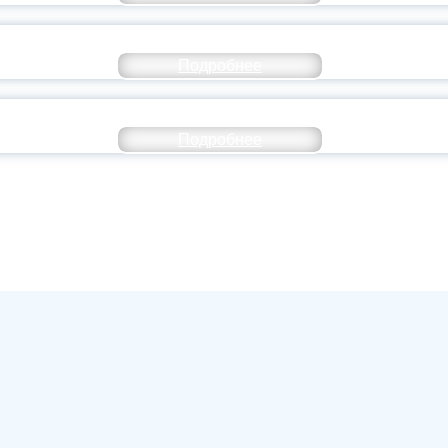
ОССИИ ПОДПИСАЛ УКАЗ ОБ ОСОБОМ СТАТУ
Подробнее
ИВЕРСИТЕТСКИЕ СМЕНЫ: ДО НОВЫХ ВСТРЕ
Подробнее