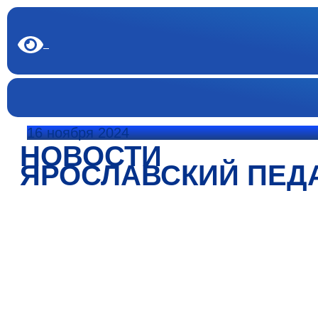
16 ноября 2024
НОВОСТИ
ЯРОСЛАВСКИЙ ПЕД