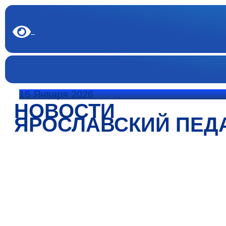
16 Января 2026
НОВОСТИ
ЯРОСЛАВСКИЙ ПЕД