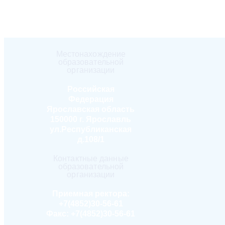
Местонахождение
образовательной
организации
Российская
Федерация
Ярославская область
150000 г. Ярославль
ул.Республиканская
д.108/1
Контактные данные
образовательной
организации
Приемная ректора:
+7(4852)30-56-61
Факс:
+7(4852)30-56-61