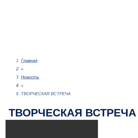
Главная
»
Новость
»
ТВОРЧЕСКАЯ ВСТРЕЧА
ТВОРЧЕСКАЯ ВСТРЕЧА