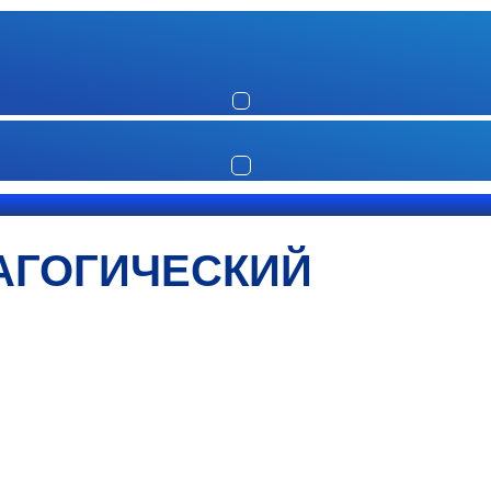
АГОГИЧЕСКИЙ