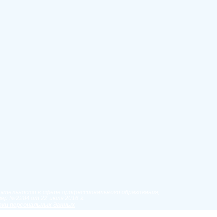
еятельности в сфере профессионального образования,
ер №2284 от 22 июля 2016 г.
ки персональных данных