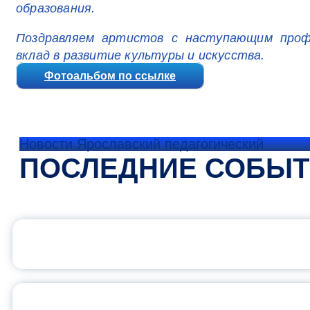
образования.
Поздравляем артистов с наступающим профе
вклад в развитие культуры и искусства.
Фотоальбом по ссылке
Новости Ярославский педагогический
ПОСЛЕДНИЕ СОБЫ
ОФИЦИАЛЬНЫЙ 
ПЕДАГОГИЧЕСКОЕ ОБ