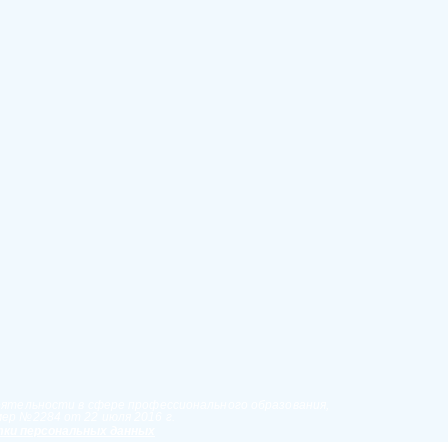
еятельности в сфере профессионального образования,
ер №2284 от 22 июля 2016 г.
ки персональных данных