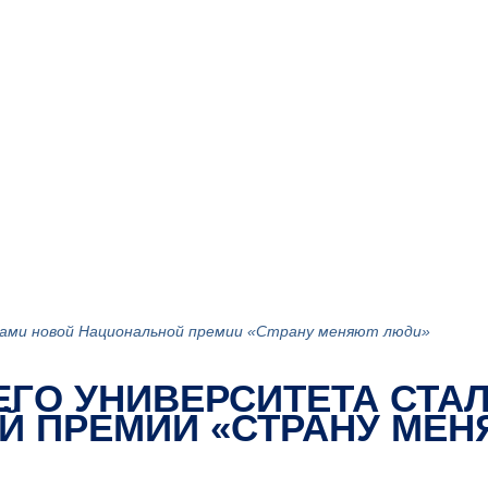
ами новой Национальной премии «Страну меняют люди»
ГО УНИВЕРСИТЕТА СТА
Й ПРЕМИИ «СТРАНУ МЕН