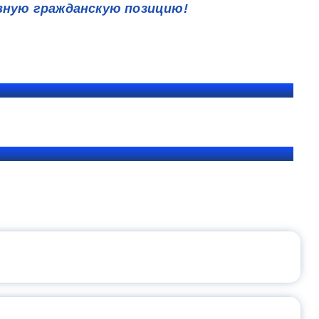
вную гражданскую позицию!
ЩЕНИЯ РОССИИ
ВАННЫХ НАПРАВЛЕНИЙ