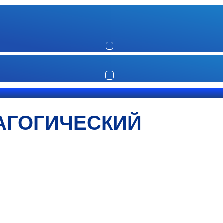
АГОГИЧЕСКИЙ