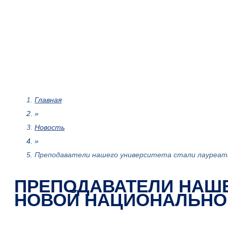
Главная
»
Новость
»
Преподаватели нашего университета стали лауреат
ПРЕПОДАВАТЕЛИ НАШЕ
НОВОЙ НАЦИОНАЛЬНО