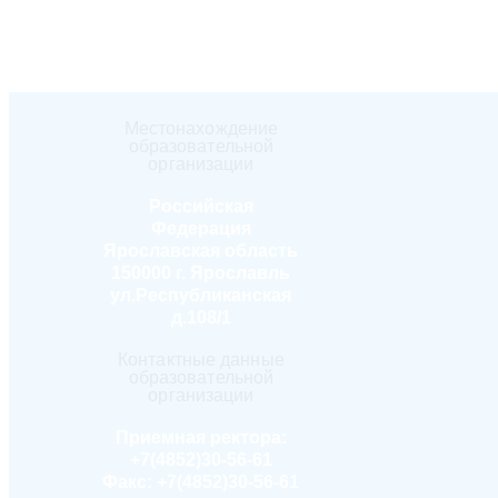
Местонахождение
образовательной
организации
Российская
Федерация
Ярославская область
150000 г. Ярославль
ул.Республиканская
д.108/1
Контактные данные
образовательной
организации
Приемная ректора:
+7(4852)30-56-61
Факс:
+7(4852)30-56-61