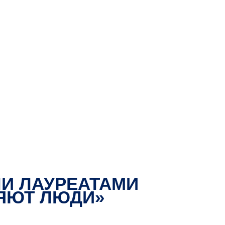
ЛИ ЛАУРЕАТАМИ
ЯЮТ ЛЮДИ»