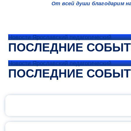
От всей души благодарим н
Новости Ярославский педагогический
ПОСЛЕДНИЕ СОБЫ
Новости Ярославский педагогический
ПОСЛЕДНИЕ СОБЫ
ОФИЦИАЛЬНЫЙ 
ПЕДАГОГИЧЕСКОЕ ОБ