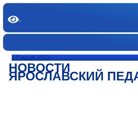
17 июля 2025
НОВОСТИ
ЯРОСЛАВСКИЙ ПЕД