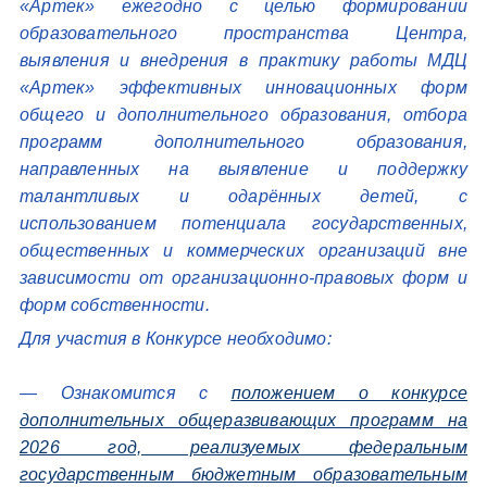
«Артек» ежегодно с целью формировании
образовательного пространства Центра,
выявления и внедрения в практику работы МДЦ
«Артек» эффективных инновационных форм
общего и дополнительного образования, отбора
программ дополнительного образования,
направленных на выявление и поддержку
талантливых и одарённых детей, с
использованием потенциала государственных,
общественных и коммерческих организаций вне
зависимости от организационно-правовых форм и
форм собственности.
Для участия в Конкурсе необходимо:
— Ознакомится с
положением о конкурсе
дополнительных общеразвивающих программ на
2026 год, реализуемых федеральным
государственным бюджетным образовательным