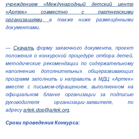
учреждением «Международный детский центр
«Артек» совместно с партнерскими
организациями,
а также ниже размещёнными
документами
.
—
Cкачать
форму заявочного документа, проект
положения о конкурсной процедуре отбора детей,
методические рекомендации по содержательному
наполнению дополнительных общеразвивающих
программ заполнить и направить в МДЦ «Артек»
вместе с письмом-обращением, выполненном на
официальном бланке организации за подписью
руководителя организации-заявителя, по
адресу
artek.dop@artek.org
.
Сроки проведения Конкурса: