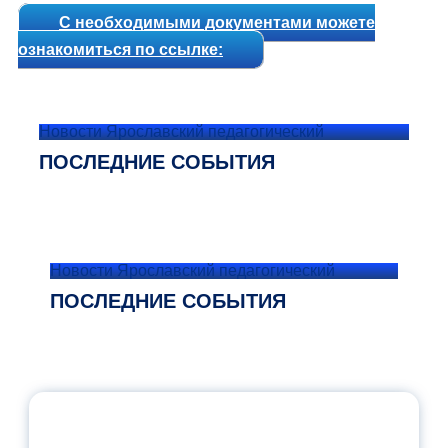
С необходимыми документами можете
ознакомиться по ссылке:
Новости Ярославский педагогический
ПОСЛЕДНИЕ СОБЫТИЯ
Новости Ярославский педагогический
ПОСЛЕДНИЕ СОБЫТИЯ
ОФИЦИАЛЬНЫЙ КОММЕНТАРИЙ
МИНПРОСВЕЩЕНИЯ РОССИИ