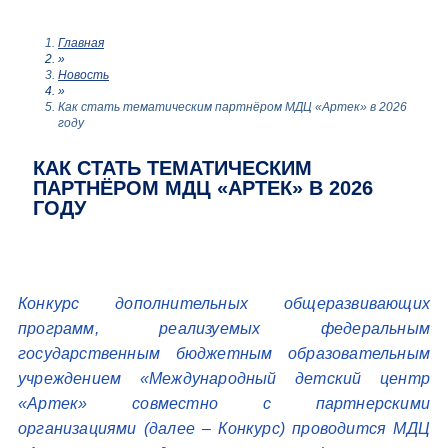
Главная
»
Новость
»
Как стать тематическим партнёром МДЦ «Артек» в 2026
году
КАК СТАТЬ ТЕМАТИЧЕСКИМ
ПАРТНЁРОМ МДЦ «АРТЕК» В 2026
ГОДУ
Конкурс дополнительных общеразвивающих
программ, реализуемых федеральным
государственным бюджетным образовательным
учреждением «Международный детский центр
«Артек» совместно с партнерскими
организациями (далее – Конкурс) проводится МДЦ