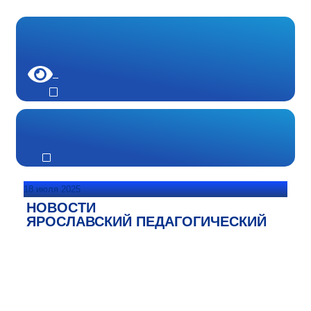
18 июля 2025
НОВОСТИ
ЯРОСЛАВСКИЙ ПЕДАГОГИЧЕСКИЙ