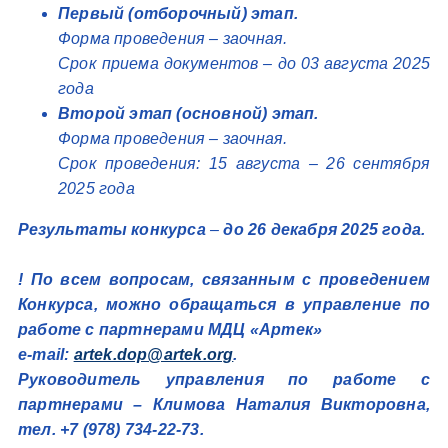
Первый (отборочный) этап.
Форма проведения – заочная.
Срок приема документов – до 03 августа 2025
года
Второй этап (основной) этап.
Форма проведения – заочная.
Срок проведения: 15 августа – 26 сентября
2025 года
Результаты конкурса
–
до 26 декабря 2025 года.
! По всем вопросам, связанным с проведением
Конкурса, можно обращаться в управление по
работе с партнерами МДЦ «Артек»
e-mail:
artek.dop@artek.org
.
Руководитель управления по работе с
партнерами – Климова Наталия Викторовна,
тел. +7 (978) 734-22-73.