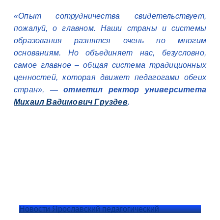
«Опыт сотрудничества свидетельствует,
пожалуй, о главном. Наши страны и системы
образования разнятся очень по многим
основаниям. Но объединяет нас, безусловно,
самое главное – общая система традиционных
ценностей, которая движет педагогами обеих
стран»,
— отметил ректор университета
Михаил Вадимович Груздев
.
Новости Ярославский педагогический