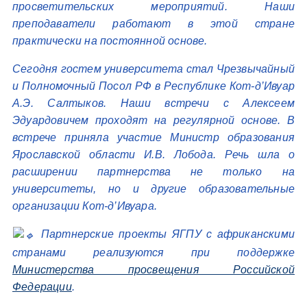
просветительских мероприятий. Наши
преподаватели работают в этой стране
практически на постоянной основе.
Сегодня гостем университета стал Чрезвычайный
и Полномочный Посол РФ в Республике Кот-д’Ивуар
А.Э. Салтыков. Наши встречи с Алексеем
Эдуардовичем проходят на регулярной основе. В
встрече приняла участие Министр образования
Ярославской области И.В. Лобода. Речь шла о
расширении партнерства не только на
университеты, но и другие образовательные
организации Кот-д’Ивуара.
Партнерские проекты ЯГПУ с африканскими
странами реализуются при поддержке
Министерства просвещения Российской
Федерации
.