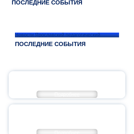
ПОСЛЕДНИЕ СОБЫТИЯ
Новости Ярославский педагогический
ПОСЛЕДНИЕ СОБЫТИЯ
ОФИЦИАЛЬНЫЙ КОММЕНТАРИЙ
МИНПРОСВЕЩЕНИЯ РОССИИ
Подробнее
ПЕДАГОГИЧЕСКОЕ ОБРАЗОВАНИЕ — В
ЧИСЛЕ САМЫХ ВОСТРЕБОВАННЫХ
НАПРАВЛЕНИЙ
Подробнее