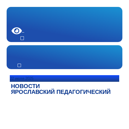
22 июля 2025
НОВОСТИ
ЯРОСЛАВСКИЙ ПЕДАГОГИЧЕСКИЙ