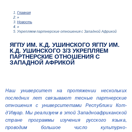
Главная
»
Новость
»
Укрепляем партнерские отношения с Западной Африкой
ЯГПУ ИМ. К.Д. УШИНСКОГО ЯГПУ ИМ.
К.Д. УШИНСКОГО 3/3 УКРЕПЛЯЕМ
ПАРТНЕРСКИЕ ОТНОШЕНИЯ С
ЗАПАДНОЙ АФРИКОЙ
Наш университет на протяжении нескольких
последних лет связывают тесные партнерские
отношения с университетами Республики Кот-
д’Ивуар. Мы реализуем в этой Западноафриканской
стране программы изучения русского языка,
проводим большое число культурно-