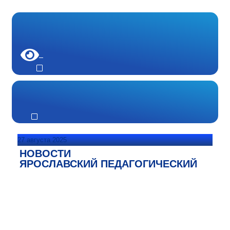
27 августа 2025
НОВОСТИ
ЯРОСЛАВСКИЙ ПЕДАГОГИЧЕСКИЙ