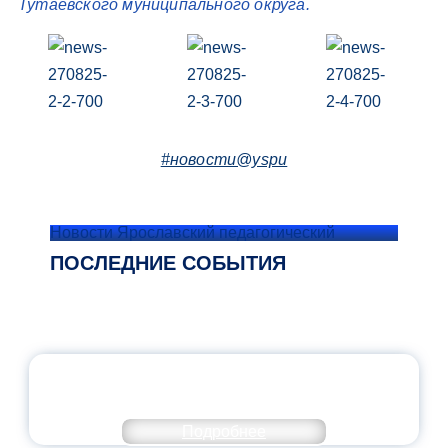
Тутаевского муниципального округа.
#новости@yspu
Новости Ярославский педагогический
ПОСЛЕДНИЕ СОБЫТИЯ
ОФИЦИАЛЬНЫЙ КОММЕНТАРИЙ
МИНПРОСВЕЩЕНИЯ РОССИИ
Подробнее