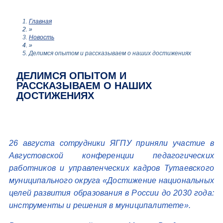
Главная
»
Новость
»
Делимся опытом и рассказываем о наших достижениях
ДЕЛИМСЯ ОПЫТОМ И
РАССКАЗЫВАЕМ О НАШИХ
ДОСТИЖЕНИЯХ
26 августа сотрудники ЯГПУ приняли участие в
Августовской конференции педагогических
работников и управленческих кадров Тутаевского
муниципального округа «Достижение национальных
целей развития образования в России до 2030 года:
инструменты и решения в муниципалитете».