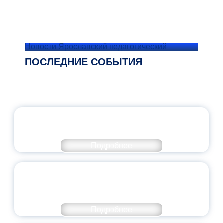
Новости Ярославский педагогический
ПОСЛЕДНИЕ СОБЫТИЯ
ОФИЦИАЛЬНЫЙ КОММЕНТАРИЙ
МИНПРОСВЕЩЕНИЯ РОССИИ
Подробнее
ПЕДАГОГИЧЕСКОЕ ОБРАЗОВАНИЕ — В
ЧИСЛЕ САМЫХ ВОСТРЕБОВАННЫХ
НАПРАВЛЕНИЙ
Подробнее