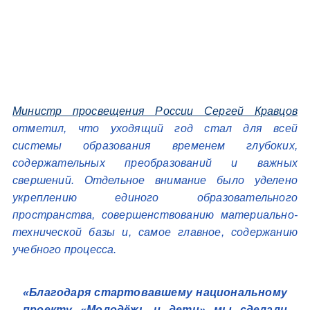
Министр просвещения России Сергей Кравцов
отметил, что уходящий год стал для всей
системы образования временем глубоких,
содержательных преобразований и важных
свершений. Отдельное внимание было уделено
укреплению единого образовательного
пространства, совершенствованию материально-
технической базы и, самое главное, содержанию
учебного процесса.
«Благодаря стартовавшему национальному
проекту «Молодёжь и дети» мы сделали