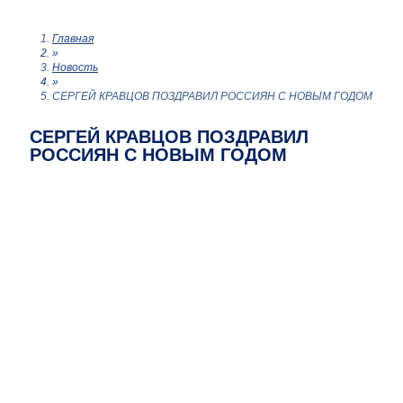
Главная
»
Новость
»
СЕРГЕЙ КРАВЦОВ ПОЗДРАВИЛ РОССИЯН С НОВЫМ ГОДОМ
СЕРГЕЙ КРАВЦОВ ПОЗДРАВИЛ
РОССИЯН С НОВЫМ ГОДОМ