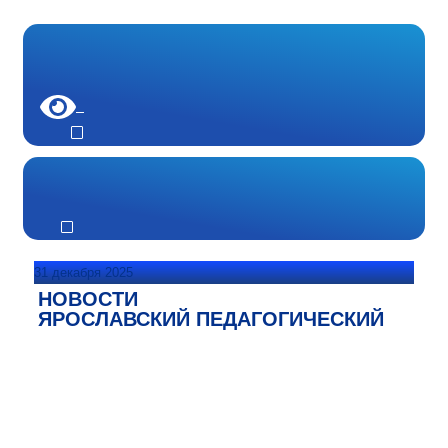
31 декабря 2025
НОВОСТИ
ЯРОСЛАВСКИЙ ПЕДАГОГИЧЕСКИЙ