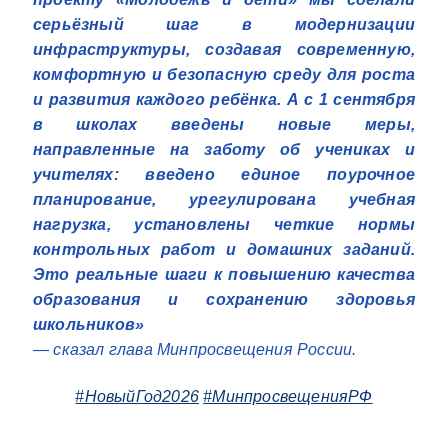
серьёзный шаг в модернизации
инфраструктуры, создавая современную,
комфортную и безопасную среду для роста
и развития каждого ребёнка. А с 1 сентября
в школах введены новые меры,
направленные на заботу об учениках и
учителях: введено единое поурочное
планирование, урегулирована учебная
нагрузка, установлены четкие нормы
контрольных работ и домашних заданий.
Это реальные шаги к повышению качества
образования и сохранению здоровья
школьников»
— сказал глава Минпросвещения России.
#НовыйГод2026
#МинпросвещенияРФ